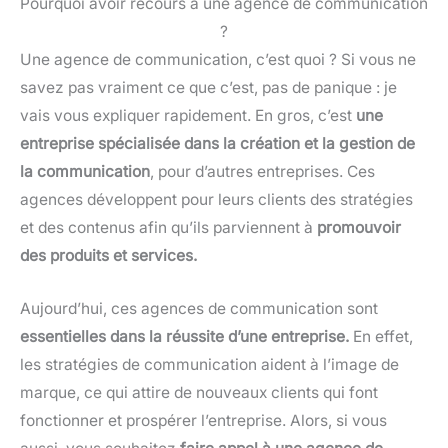
Pourquoi avoir recours à une agence de communication
?
Une agence de communication, c’est quoi ? Si vous ne
savez pas vraiment ce que c’est, pas de panique : je
vais vous expliquer rapidement. En gros, c’est
une
entreprise spécialisée dans la création et la gestion de
la communication
, pour d’autres entreprises. Ces
agences développent pour leurs clients des stratégies
et des contenus afin qu’ils parviennent à
promouvoir
des produits et services.
Aujourd’hui, ces agences de communication sont
essentielles dans la réussite d’une entreprise.
En effet,
les stratégies de communication aident à l’image de
marque, ce qui attire de nouveaux clients qui font
fonctionner et prospérer l’entreprise. Alors, si vous