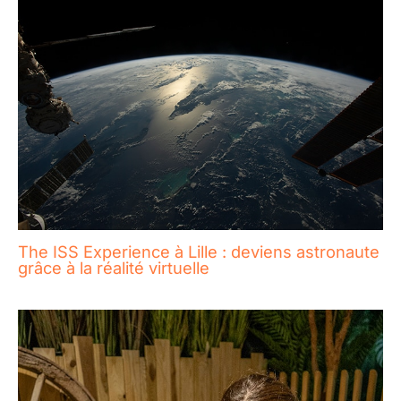
The ISS Experience à Lille : deviens astronaute
grâce à la réalité virtuelle