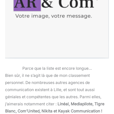
Parce que la liste est encore longue…
Bien sûr, il ne s’agit là que de mon classement
personnel. De nombreuses autres agences de
communication existent à Lille, et sont tout aussi
géniales et compétentes que les autres. Parmi elles,
j’aimerais notamment citer :
Linéal, Mediapilote, Tigre
Blanc, Com’United, Nikita et Kayak Communication !