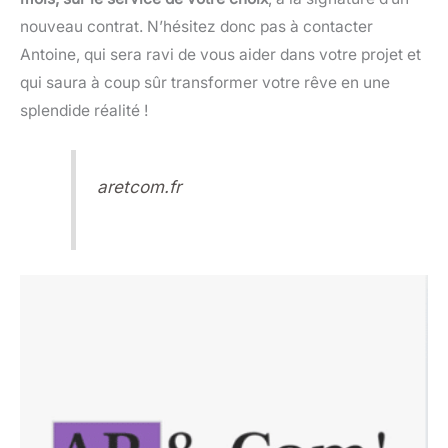
nouveau contrat. N’hésitez donc pas à contacter
Antoine, qui sera ravi de vous aider dans votre projet et
qui saura à coup sûr transformer votre rêve en une
splendide réalité !
aretcom.fr