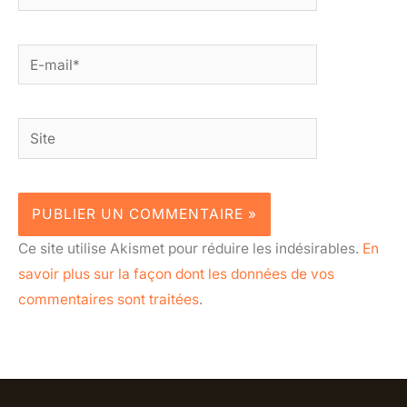
E-
mail*
Site
Ce site utilise Akismet pour réduire les indésirables.
En
savoir plus sur la façon dont les données de vos
commentaires sont traitées
.