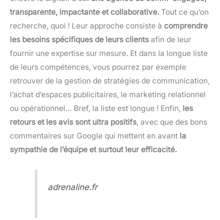
transparente, impactante et collaborative.
Tout ce qu’on
recherche, quoi ! Leur approche consiste à
comprendre
les besoins spécifiques de leurs clients
afin de leur
fournir une expertise sur mesure. Et dans la longue liste
de leurs compétences, vous pourrez par exemple
retrouver de la gestion de stratégies de communication,
l’achat d’espaces publicitaires, le marketing relationnel
ou opérationnel… Bref, la liste est longue ! Enfin,
les
retours et les avis sont ultra positifs
, avec que des bons
commentaires sur Google qui mettent en avant
la
sympathie de l’équipe et surtout leur efficacité.
adrenaline.fr