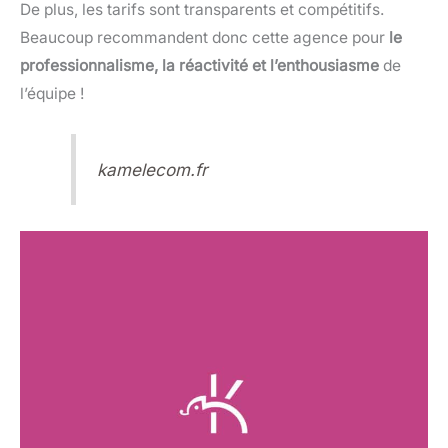
De plus, les tarifs sont transparents et compétitifs.
Beaucoup recommandent donc cette agence pour
le
professionnalisme, la réactivité et l’enthousiasme
de
l’équipe !
kamelecom.fr