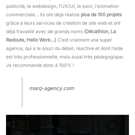
publicité, le webdesign, l’UX/UI, le suivi, l’animation
commerciale… Ils ont déjà réalisé
plus de 100 projets
grâce à leurs services de création de site web et ont
déjà travaillé avec de grands noms
(Décathlon, La
Redoute, Hello Work…)
C’est vraiment une super
agence, qui a le souci du détail, réactive et dont l’aide
est très professionnelle, mais aussi très pédagogique.
Je recommande donc à 100% !
marq-agency.com