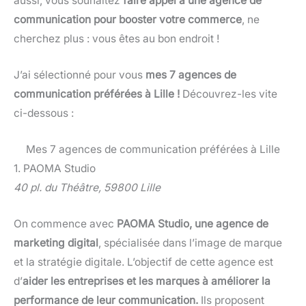
aussi, vous souhaitez
faire appel à une agence de
communication pour booster votre commerce
, ne
cherchez plus : vous êtes au bon endroit !
J’ai sélectionné pour vous
mes 7 agences de
communication préférées à Lille !
Découvrez-les vite
ci-dessous :
Mes 7 agences de communication préférées à Lille
1. PAOMA Studio
40 pl. du Théâtre, 59800 Lille
On commence avec
PAOMA Studio, une agence de
marketing digital
, spécialisée dans l’image de marque
et la stratégie digitale. L’objectif de cette agence est
d’
aider les entreprises et les marques à améliorer la
performance de leur communication.
Ils proposent