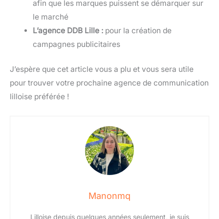
afin que les marques puissent se démarquer sur
le marché
L’agence DDB Lille :
pour la création de
campagnes publicitaires
J’espère que cet article vous a plu et vous sera utile
pour trouver votre prochaine agence de communication
lilloise préférée !
Manonmq
Lilloise depuis quelques années seulement, je suis