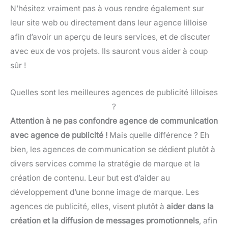
N’hésitez vraiment pas à vous rendre également sur
leur site web ou directement dans leur agence lilloise
afin d’avoir un aperçu de leurs services, et de discuter
avec eux de vos projets. Ils sauront vous aider à coup
sûr !
Quelles sont les meilleures agences de publicité lilloises
?
Attention à ne pas confondre agence de communication
avec agence de publicité !
Mais quelle différence ? Eh
bien, les agences de communication se dédient plutôt à
divers services comme la stratégie de marque et la
création de contenu. Leur but est d’aider au
développement d’une bonne image de marque. Les
agences de publicité, elles, visent plutôt à
aider dans la
création et la diffusion de messages promotionnels
, afin