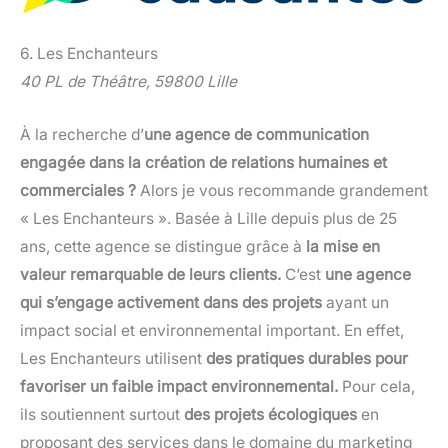
6. Les Enchanteurs
40 PL de Théâtre, 59800 Lille
À la recherche d’
une agence de communication
engagée dans la création de relations humaines et
commerciales ?
Alors je vous recommande grandement
« Les Enchanteurs ». Basée à Lille depuis plus de 25
ans, cette agence se distingue grâce à
la mise en
valeur remarquable de leurs clients.
C’est
une agence
qui s’engage activement dans des projets
ayant un
impact social et environnemental important. En effet,
Les Enchanteurs utilisent
des pratiques durables pour
favoriser un faible impact environnemental.
Pour cela,
ils soutiennent surtout
des projets écologiques
en
proposant des services dans le domaine du marketing