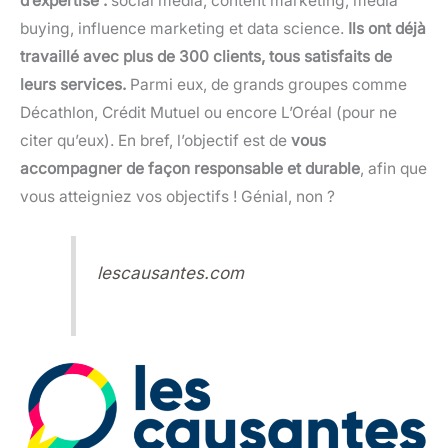
d’expertise :
social media, content marketing, media
buying, influence marketing et data science.
Ils ont déjà
travaillé avec plus de 300 clients, tous satisfaits de
leurs services.
Parmi eux, de grands groupes comme
Décathlon, Crédit Mutuel ou encore L’Oréal (pour ne
citer qu’eux). En bref, l’objectif est de
vous
accompagner de façon responsable et durable
, afin que
vous atteigniez vos objectifs ! Génial, non ?
lescausantes.com