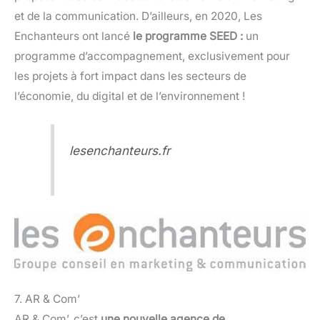
et de la communication. D’ailleurs, en 2020, Les
Enchanteurs ont lancé
le programme SEED :
un
programme d’accompagnement, exclusivement pour
les projets à fort impact dans les secteurs de
l’économie, du digital et de l’environnement !
lesenchanteurs.fr
7. AR & Com’
AR & Com’, c’est
une nouvelle agence de