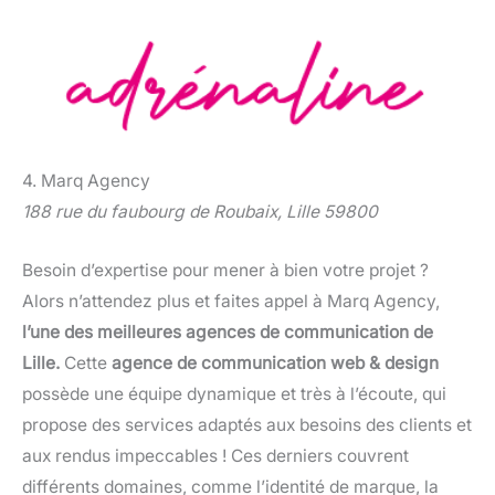
4. Marq Agency
188 rue du faubourg de Roubaix, Lille 59800
Besoin d’expertise pour mener à bien votre projet ?
Alors n’attendez plus et faites appel à Marq Agency,
l’une des meilleures agences de communication de
Lille.
Cette
agence de communication web & design
possède une équipe dynamique et très à l’écoute, qui
propose des services adaptés aux besoins des clients et
aux rendus impeccables ! Ces derniers couvrent
différents domaines, comme l’identité de marque, la