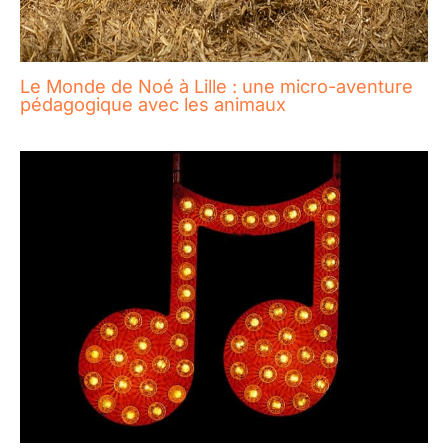
Le Monde de Noé à Lille : une micro-aventure
pédagogique avec les animaux