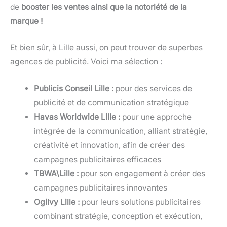
de
booster les ventes ainsi que la notoriété de la
marque !
Et bien sûr, à Lille aussi, on peut trouver de superbes
agences de publicité. Voici ma sélection :
Publicis Conseil Lille :
pour des services de
publicité et de communication stratégique
Havas Worldwide Lille :
pour une approche
intégrée de la communication, alliant stratégie,
créativité et innovation, afin de créer des
campagnes publicitaires efficaces
TBWA\Lille :
pour son engagement à créer des
campagnes publicitaires innovantes
Ogilvy Lille :
pour leurs solutions publicitaires
combinant stratégie, conception et exécution,