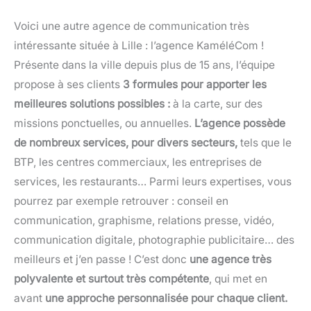
Voici une autre agence de communication très
intéressante située à Lille : l’agence KaméléCom !
Présente dans la ville depuis plus de 15 ans, l’équipe
propose à ses clients
3 formules pour apporter les
meilleures solutions possibles :
à la carte, sur des
missions ponctuelles, ou annuelles.
L’agence possède
de nombreux services, pour divers secteurs,
tels que le
BTP, les centres commerciaux, les entreprises de
services, les restaurants… Parmi leurs expertises, vous
pourrez par exemple retrouver : conseil en
communication, graphisme, relations presse, vidéo,
communication digitale, photographie publicitaire… des
meilleurs et j’en passe ! C’est donc
une agence très
polyvalente et surtout très compétente
, qui met en
avant
une approche personnalisée pour chaque client.