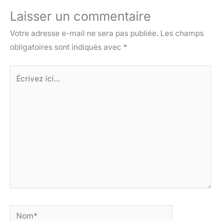
Laisser un commentaire
Votre adresse e-mail ne sera pas publiée.
Les champs
obligatoires sont indiqués avec
*
Écrivez
ici…
Nom*