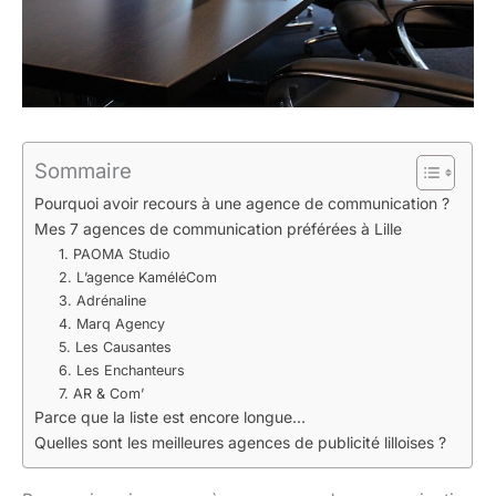
Sommaire
Pourquoi avoir recours à une agence de communication ?
Mes 7 agences de communication préférées à Lille
1. PAOMA Studio
2. L’agence KaméléCom
3. Adrénaline
4. Marq Agency
5. Les Causantes
6. Les Enchanteurs
7. AR & Com’
Parce que la liste est encore longue…
Quelles sont les meilleures agences de publicité lilloises ?