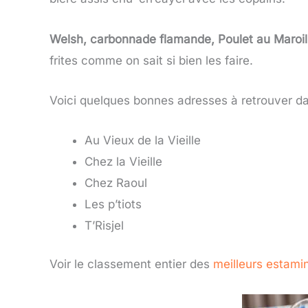
Welsh, carbonnade flamande, Poulet au Maroil
frites comme on sait si bien les faire.
Voici quelques bonnes adresses à retrouver dan
Au Vieux de la Vieille
Chez la Vieille
Chez Raoul
Les p’tiots
T’Risjel
Voir le classement entier des
meilleurs estamin