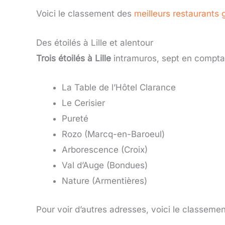
Voici le classement des
meilleurs restaurants 
Des étoilés à Lille et alentour
Trois étoilés à Lille
intramuros, sept en comptan
La Table de l’Hôtel Clarance
Le Cerisier
Pureté
Rozo (Marcq-en-Baroeul)
Arborescence (Croix)
Val d’Auge (Bondues)
Nature (Armentières)
Pour voir d’autres adresses, voici le classeme