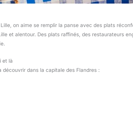
Lille, on aime se remplir la panse avec des plats réconf
Lille et alentour. Des plats raffinés, des restaurateurs en
ie.
 et là
 découvrir dans la capitale des Flandres :