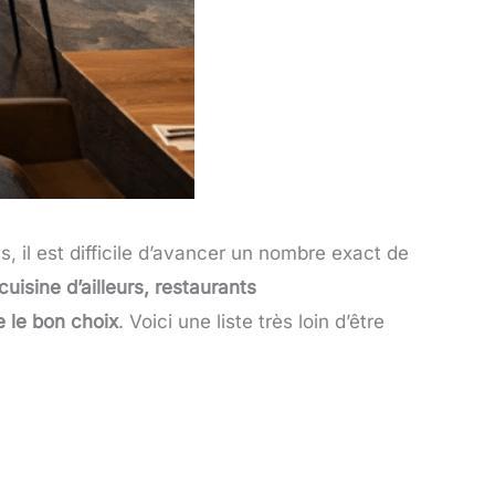
s, il est difficile d’avancer un nombre exact de
cuisine d’ailleurs, restaurants
e le bon choix
. Voici une liste très loin d’être