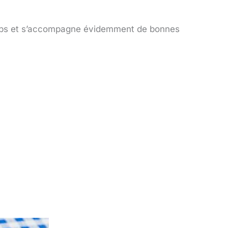
corps et s’accompagne évidemment de bonnes