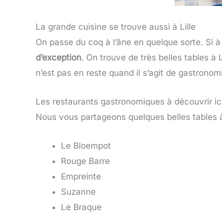
La grande cuisine se trouve aussi à Lille
On passe du coq à l’âne en quelque sorte. Si à 
d’exception
. On trouve de très belles tables à 
n’est pas en reste quand il s’agit de gastronom
Les restaurants gastronomiques à découvrir ici
Nous vous partageons quelques belles tables à
Le Bloempot
Rouge Barre
Empreinte
Suzanne
Le Braque