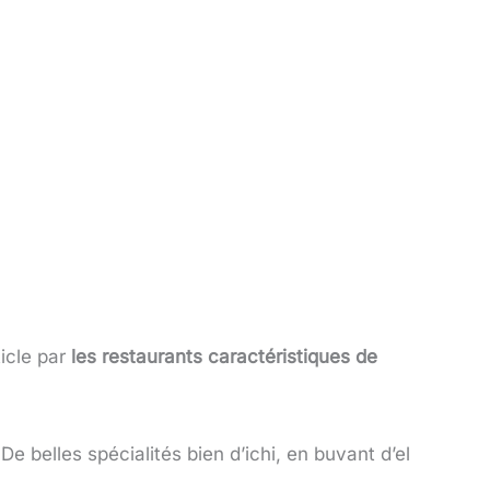
icle par
les restaurants caractéristiques de
e belles spécialités bien d’ichi, en buvant d’el