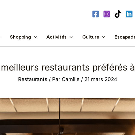
Shopping
Activités
Culture
Escapad
meilleurs restaurants préférés à 
Restaurants
/ Par
Camille
/
21 mars 2024