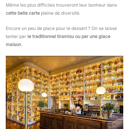
Même les plus difficiles trouveront leur bonheur dans
cette belle carte
pleine de diversité.
Encore un peu de place pour le dessert ? On se laisse
tenter par
le traditionnel tiramisu ou par une glace
maison
.