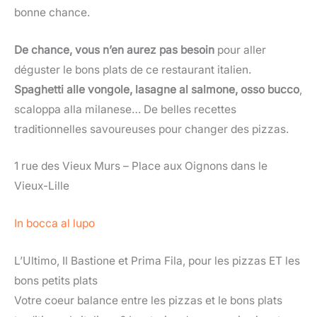
bonne chance.
De chance, vous n’en aurez pas besoin
pour aller
déguster le bons plats de ce restaurant italien.
Spaghetti alle vongole, lasagne al salmone, osso bucco
,
scaloppa alla milanese… De belles recettes
traditionnelles savoureuses pour changer des pizzas.
1 rue des Vieux Murs – Place aux Oignons dans le
Vieux-Lille
In bocca al lupo
L’Ultimo, Il Bastione et Prima Fila, pour les pizzas ET les
bons petits plats
Votre coeur balance entre les pizzas et le bons plats