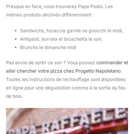
Presque en face, vous trouverez Papa Posto. Les
mêmes produits déclinés différemment :
Sandwichs, focaccia garnie ou gnocchi le midi,
Antipasti, burrata et bruschetta le soir,
Brunchs le dimanche midi
Pas envie de sortir ce soir ? Vous pouvez
commander et
aller chercher votre pizza chez Progetto Napoletano
.
Toutes les instructions de réchauffage sont disponibles
en ligne pour une dégustation comme à la sortie du feu
de bois.