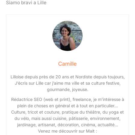
Siamo bravi a Lille
Camille
Lilloise depuis près de 20 ans et Nordiste depuis toujours,
J’écris sur Lille car j’aime ma ville et sa culture festive,
gourmande, joyeuse.
Rédactrice SEO (web et print), freelance, je m’intéresse à
plein de choses en général et à tout en particulier…
Culture, tricot et couture, pratique du théâtre, du yoga et
du vélo, mais aussi cuisine, pâtisserie, environnement,
jardinage, artisanat, décoration, cinéma, actualité…
Venez me découvrir sur Malt :