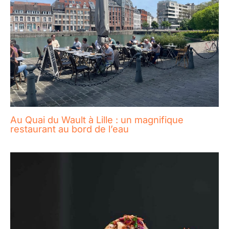
Au Quai du Wault à Lille : un magnifique
restaurant au bord de l’eau