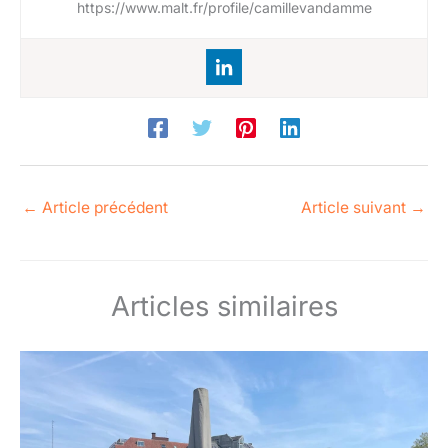
https://www.malt.fr/profile/camillevandamme
←
Article précédent
Article suivant
→
Articles similaires