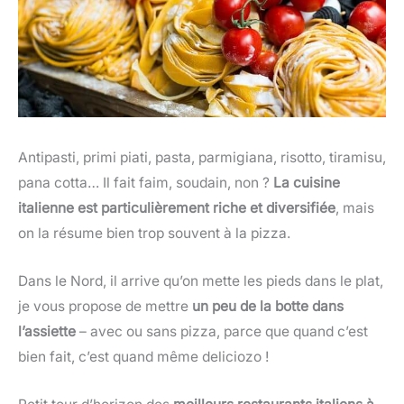
Antipasti, primi piati, pasta, parmigiana, risotto, tiramisu,
pana cotta… Il fait faim, soudain, non ?
La cuisine
italienne est particulièrement riche et diversifiée
, mais
on la résume bien trop souvent à la pizza.
Dans le Nord, il arrive qu’on mette les pieds dans le plat,
je vous propose de mettre
un peu de la botte dans
l’assiette
– avec ou sans pizza, parce que quand c’est
bien fait, c’est quand même deliciozo !