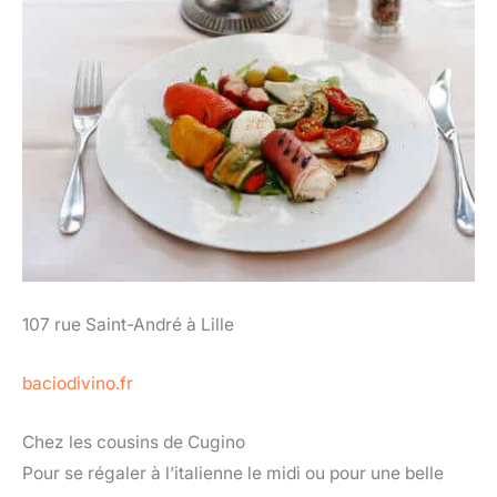
107 rue Saint-André à Lille
baciodivino.fr
Chez les cousins de Cugino
Pour se régaler à l’italienne le midi ou pour une belle