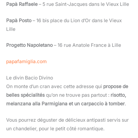
Papà Raffaele
– 5 rue Saint-Jacques dans le Vieux Lille
Papà Posto
– 16 bis place du Lion d’Or dans le Vieux
Lille
Progetto Napoletano
– 16 rue Anatole France à Lille
papafamiglia.com
Le divin Bacio Divino
On monte d’un cran avec cette adresse qui
propose de
belles spécialités
qu’on ne trouve pas partout :
risotto,
melanzana alla Parmigiana et un carpaccio à tomber
.
Vous pourrez déguster de délicieux antipasti servis sur
un chandelier, pour le petit côté romantique.