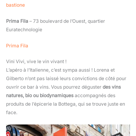
bastione
Prima Fila
– 73 boulevard de l’Ouest, quartier
Euratechnologie
Prima Fila
Vini Vivi, vive le vin vivant !
L’apéro à l’Italienne, c’est sympa aussi ! Lorena et
Gilberto n’ont pas laissé leurs convictions de côté pour
ouvrir ce bar à vins. Vous pourrez déguster
des vins
natures, bio ou biodynamiques
accompagnés des
produits de l’épicerie la Bottega, qui se trouve juste en
face.