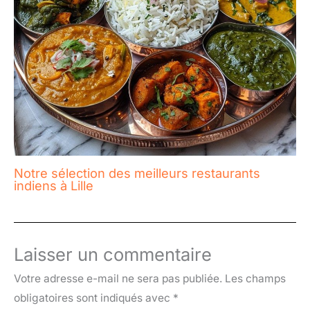
Notre sélection des meilleurs restaurants
indiens à Lille
Laisser un commentaire
Votre adresse e-mail ne sera pas publiée.
Les champs
obligatoires sont indiqués avec
*