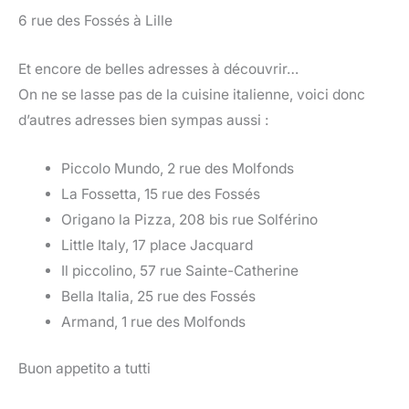
6 rue des Fossés à Lille
Et encore de belles adresses à découvrir…
On ne se lasse pas de la cuisine italienne, voici donc
d’autres adresses bien sympas aussi :
Piccolo Mundo, 2 rue des Molfonds
La Fossetta, 15 rue des Fossés
Origano la Pizza, 208 bis rue Solférino
Little Italy, 17 place Jacquard
Il piccolino, 57 rue Sainte-Catherine
Bella Italia, 25 rue des Fossés
Armand, 1 rue des Molfonds
Buon appetito a tutti