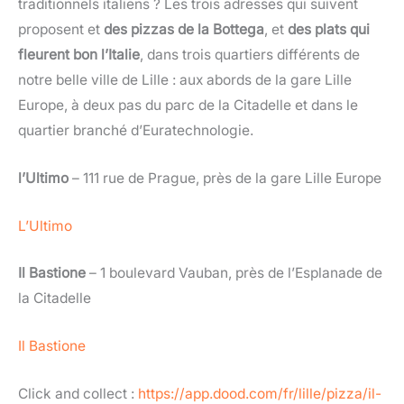
traditionnels italiens ? Les trois adresses qui suivent
proposent et
des pizzas de la Bottega
, et
des plats qui
fleurent bon l’Italie
, dans trois quartiers différents de
notre belle ville de Lille : aux abords de la gare Lille
Europe, à deux pas du parc de la Citadelle et dans le
quartier branché d’Euratechnologie.
l’Ultimo
– 111 rue de Prague, près de la gare Lille Europe
L’Ultimo
Il Bastione
– 1 boulevard Vauban, près de l’Esplanade de
la Citadelle
Il Bastione
Click and collect :
https://app.dood.com/fr/lille/pizza/il-