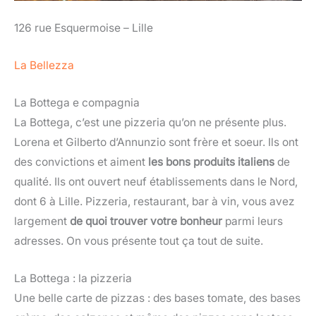
126 rue Esquermoise – Lille
La Bellezza
La Bottega e compagnia
La Bottega, c’est une pizzeria qu’on ne présente plus.
Lorena et Gilberto d’Annunzio sont frère et soeur. Ils ont
des convictions et aiment
les bons produits italiens
de
qualité. Ils ont ouvert neuf établissements dans le Nord,
dont 6 à Lille. Pizzeria, restaurant, bar à vin, vous avez
largement
de quoi trouver votre bonheur
parmi leurs
adresses. On vous présente tout ça tout de suite.
La Bottega : la pizzeria
Une belle carte de pizzas : des bases tomate, des bases