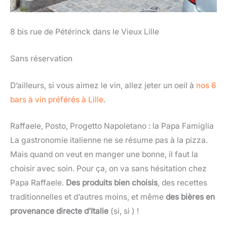
8 bis rue de Pétérinck dans le Vieux Lille
Sans réservation
D’ailleurs, si vous aimez le vin, allez jeter un oeil à
nos 6
bars à vin préférés à Lille
.
Raffaele, Posto, Progetto Napoletano : la Papa Famiglia
La gastronomie italienne ne se résume pas à la pizza.
Mais quand on veut en manger une bonne, il faut la
choisir avec soin. Pour ça, on va sans hésitation chez
Papa Raffaele.
Des produits bien choisis
, des recettes
traditionnelles et d’autres moins, et même
des bières en
provenance directe d’Italie
(si, si ) !