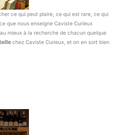
cher ce qui peut plaire, ce qui est rare, ce qui
 ce que nous enseigne Caviste Curieux
au mieux à la recherche de chacun quelque
eille
chez Caviste Curieux, et on en sort bien