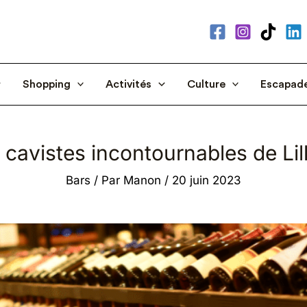
Shopping
Activités
Culture
Escapad
 cavistes incontournables de Lil
Bars
/ Par
Manon
/
20 juin 2023