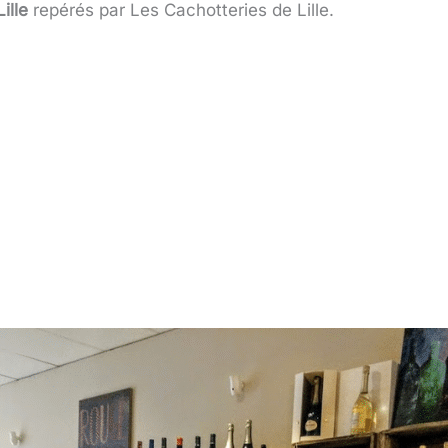
ille
repérés par Les Cachotteries de Lille.