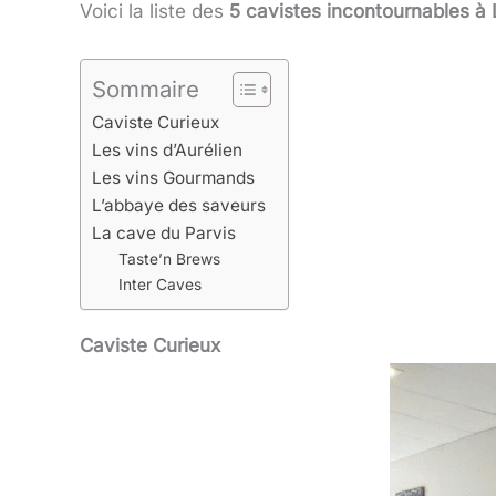
Voici la liste des
5 cavistes incontournables à L
Sommaire
Caviste Curieux
Les vins d’Aurélien
Les vins Gourmands
L’abbaye des saveurs
La cave du Parvis
Taste’n Brews
Inter Caves
Caviste Curieux