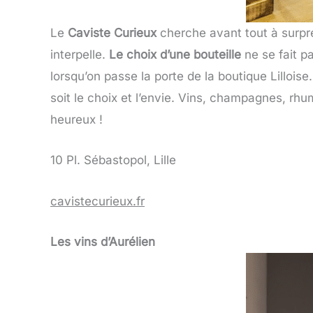
Le
Caviste Curieux
cherche avant tout à surprend
interpelle.
Le choix d’une bouteille
ne se fait p
lorsqu’on passe la porte de la boutique Lilloise. 
soit le choix et l’envie. Vins, champagnes, rh
heureux !
10 Pl. Sébastopol, Lille
cavistecurieux.fr
Les vins d’Aurélien