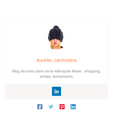
Aurélie, cachotière
Blog de bons plans de la métropole lilloise : shopping,
sorties, évènements.