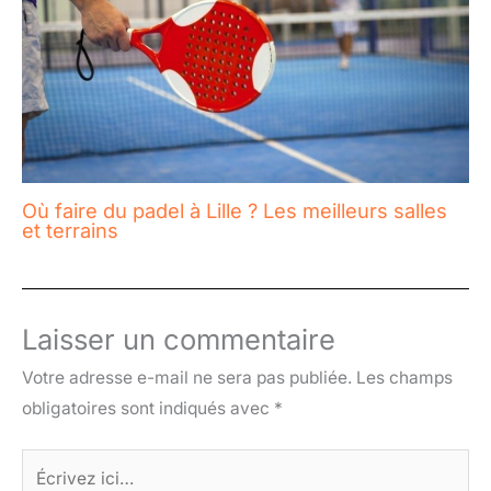
Où faire du padel à Lille ? Les meilleurs salles
et terrains
Laisser un commentaire
Votre adresse e-mail ne sera pas publiée.
Les champs
obligatoires sont indiqués avec
*
Écrivez