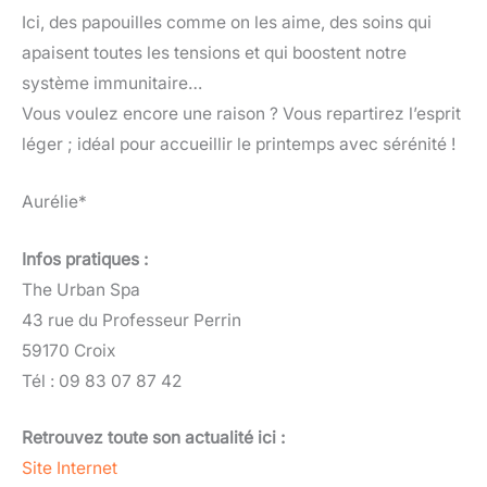
Ici, des papouilles comme on les aime, des soins qui
apaisent toutes les tensions et qui boostent notre
système immunitaire…
Vous voulez encore une raison ? Vous repartirez l’esprit
léger ; idéal pour accueillir le printemps avec sérénité !
Aurélie*
Infos pratiques :
The Urban Spa
43 rue du Professeur Perrin
59170 Croix
Tél : 09 83 07 87 42
Retrouvez toute son actualité ici :
Site Internet