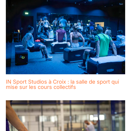
IN Sport Studios à Croix : la salle de sport qui
mise sur les cours collectifs