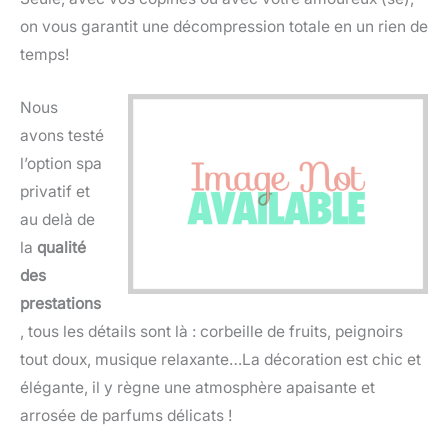
on vous garantit une décompression totale en un rien de
temps!
Nous
avons testé
l’option spa
privatif et
au delà de
la
qualité
des
prestations
, tous les détails sont là : corbeille de fruits, peignoirs
tout doux, musique relaxante…La décoration est chic et
élégante, il y règne une atmosphère apaisante et
arrosée de parfums délicats !