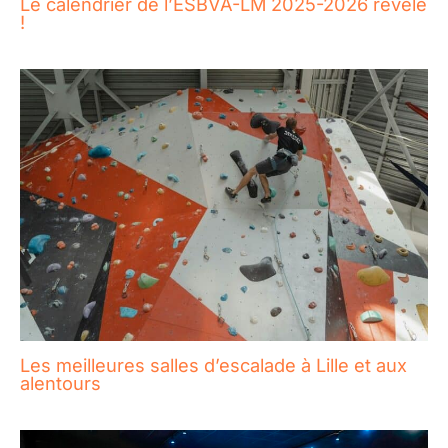
Le calendrier de l’ESBVA-LM 2025-2026 révélé
!
Les meilleures salles d’escalade à Lille et aux
alentours