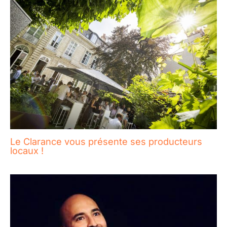
Le Clarance vous présente ses producteurs
locaux !