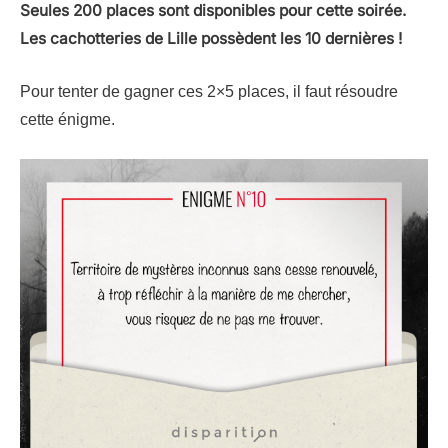
Seules 200 places sont disponibles pour cette soirée.
Les cachotteries de Lille possèdent les
10 dernières !
Pour tenter de gagner ces 2×5 places, il faut résoudre
cette énigme.