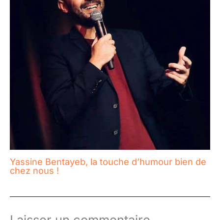
Yassine Bentayeb, la touche d’humour bien de
chez nous !
Laisser un commentaire