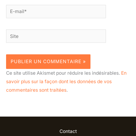
E-
mail*
Site
Ce site utilise Akismet pour réduire les indésirables.
En
savoir plus sur la façon dont les données de vos
commentaires sont traitées
.
Contact