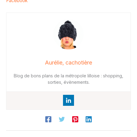
Facebook
Aurélie, cachotière
Blog de bons plans de la métropole lilloise : shopping,
sorties, évènements.