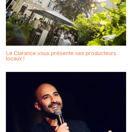
Le Clarance vous présente ses producteurs
locaux !