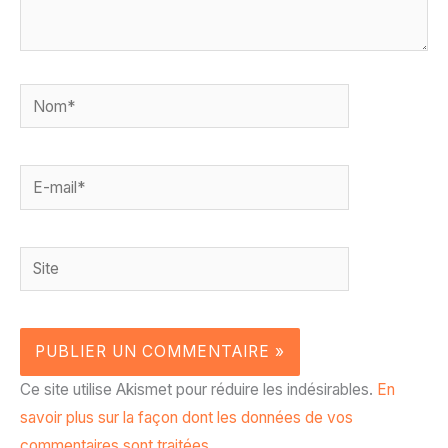
Nom*
E-
mail*
Site
Ce site utilise Akismet pour réduire les indésirables.
En
savoir plus sur la façon dont les données de vos
commentaires sont traitées
.