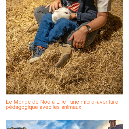
Le Monde de Noé à Lille : une micro-aventure
pédagogique avec les animaux