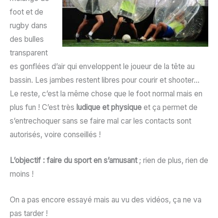
foot et de
rugby dans
des bulles
transparent
es gonflées d’air qui enveloppent le joueur de la tête au
bassin. Les jambes restent libres pour courir et shooter…
Le reste, c’est la même chose que le foot normal mais en
plus fun ! C’est très
ludique et physique
et ça permet de
s’entrechoquer sans se faire mal car les contacts sont
autorisés, voire conseillés !
L’objectif : faire du sport en s’amusant
; rien de plus, rien de
moins !
On a pas encore essayé mais au vu des vidéos, ça ne va
pas tarder !