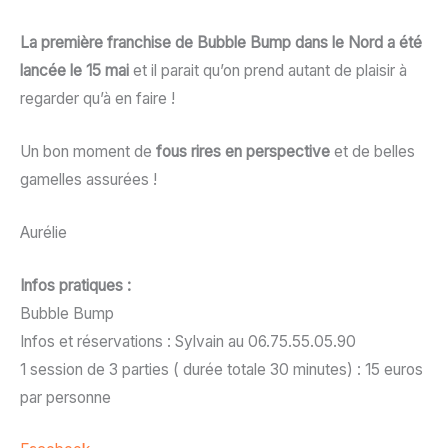
La première franchise de Bubble Bump dans le Nord a été
lancée le 15 mai
et il parait qu’on prend autant de plaisir à
regarder qu’à en faire !
Un bon moment de
fous rires en perspective
et de belles
gamelles assurées !
Aurélie
Infos pratiques :
Bubble Bump
Infos et réservations : Sylvain au 06.75.55.05.90
1 session de 3 parties ( durée totale 30 minutes) : 15 euros
par personne