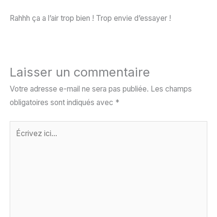
Rahhh ça a l’air trop bien ! Trop envie d’essayer !
Laisser un commentaire
Votre adresse e-mail ne sera pas publiée.
Les champs
obligatoires sont indiqués avec
*
Écrivez
ici…