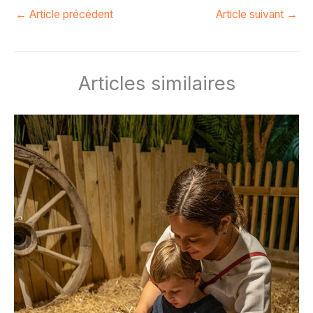
←
Article précédent
Article suivant
→
Articles similaires