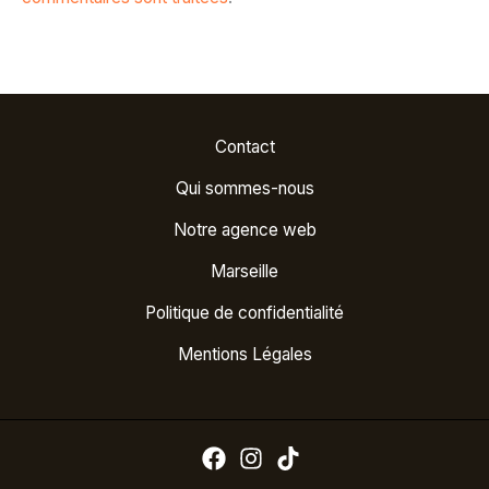
Contact
Qui sommes-nous
Notre agence web
Marseille
Politique de confidentialité
Mentions Légales