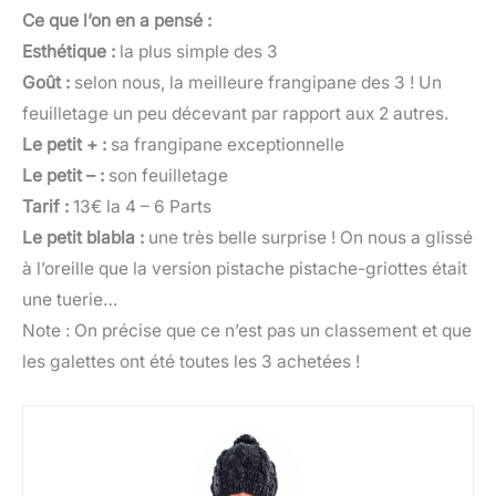
Ce que l’on en a pensé :
Esthétique :
la plus simple des 3
Goût :
selon nous, la meilleure frangipane des 3 ! Un
feuilletage un peu décevant par rapport aux 2 autres.
Le petit + :
sa frangipane exceptionnelle
Le petit – :
son feuilletage
Tarif :
13€ la 4 – 6 Parts
Le petit blabla :
une très belle surprise ! On nous a glissé
à l’oreille que la version pistache pistache-griottes était
une tuerie…
Note : On précise que ce n’est pas un classement et que
les galettes ont été toutes les 3 achetées !