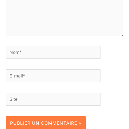
Nom*
E-
mail*
Site