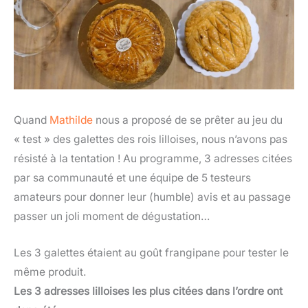
Quand
Mathilde
nous a proposé de se prêter au jeu du
« test » des galettes des rois lilloises, nous n’avons pas
résisté à la tentation ! Au programme, 3 adresses citées
par sa communauté et une équipe de 5 testeurs
amateurs pour donner leur (humble) avis et au passage
passer un joli moment de dégustation…
Les 3 galettes étaient au goût frangipane pour tester le
même produit.
Les 3 adresses lilloises les plus citées dans l’ordre ont