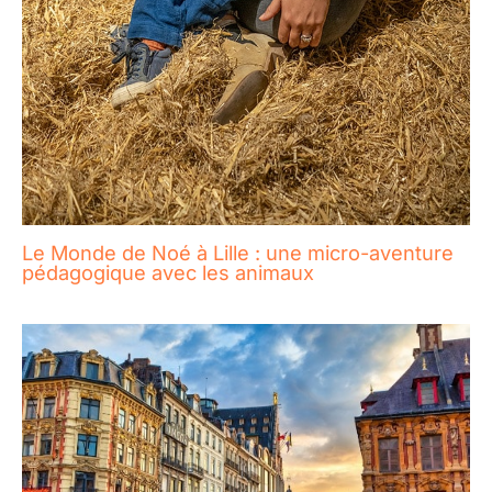
Le Monde de Noé à Lille : une micro-aventure
pédagogique avec les animaux