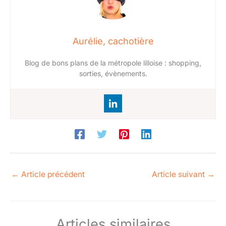
Aurélie, cachotière
Blog de bons plans de la métropole lilloise : shopping,
sorties, évènements.
←
Article précédent
Article suivant
→
Articles similaires