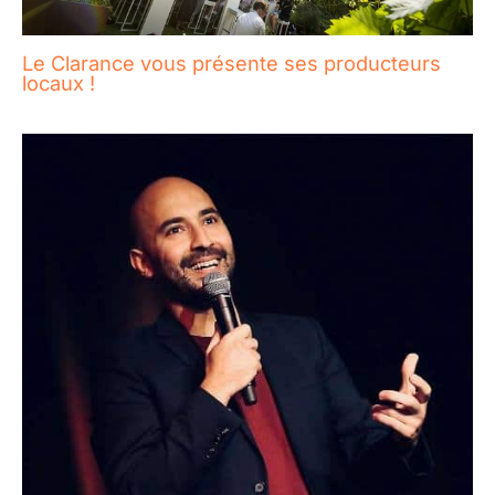
Le Clarance vous présente ses producteurs
locaux !