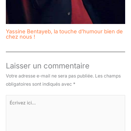
Yassine Bentayeb, la touche d’humour bien de
chez nous !
Laisser un commentaire
Votre adresse e-mail ne sera pas publiée.
Les champs
obligatoires sont indiqués avec
*
Écrivez
ici…