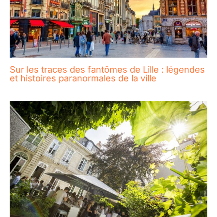
Sur les traces des fantômes de Lille : légendes
et histoires paranormales de la ville