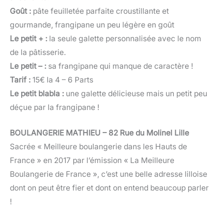
Goût :
pâte feuilletée parfaite croustillante et
gourmande, frangipane un peu légère en goût
Le petit + :
la seule galette personnalisée avec le nom
de la pâtisserie.
Le petit – :
sa frangipane qui manque de caractère !
Tarif :
15€ la 4 – 6 Parts
Le petit blabla :
une galette délicieuse mais un petit peu
déçue par la frangipane !
BOULANGERIE MATHIEU – 82 Rue du Molinel Lille
Sacrée « Meilleure boulangerie dans les Hauts de
France » en 2017 par l’émission « La Meilleure
Boulangerie de France », c’est une belle adresse lilloise
dont on peut être fier et dont on entend beaucoup parler
!