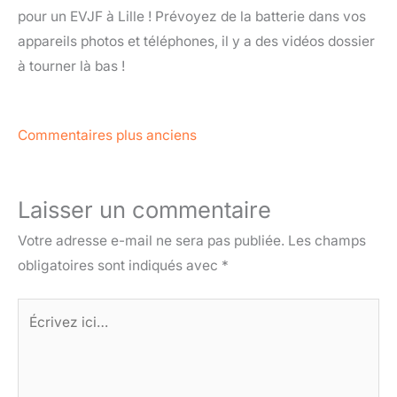
pour un EVJF à Lille ! Prévoyez de la batterie dans vos
appareils photos et téléphones, il y a des vidéos dossier
à tourner là bas !
Commentaires plus anciens
Laisser un commentaire
Votre adresse e-mail ne sera pas publiée.
Les champs
obligatoires sont indiqués avec
*
Écrivez
ici…