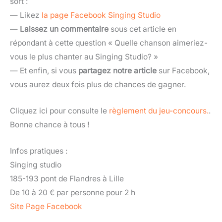
sort :
— Likez
la page Facebook Singing Studio
—
Laissez un commentaire
sous cet article en
répondant à cette question « Quelle chanson aimeriez-
vous le plus chanter au Singing Studio? »
— Et enfin, si vous
partagez notre article
sur Facebook,
vous aurez deux fois plus de chances de gagner.
Cliquez ici pour consulte le
règlement du jeu-concours.
.
Bonne chance à tous !
Infos pratiques :
Singing studio
185-193 pont de Flandres à Lille
De 10 à 20 € par personne pour 2 h
Site
Page Facebook