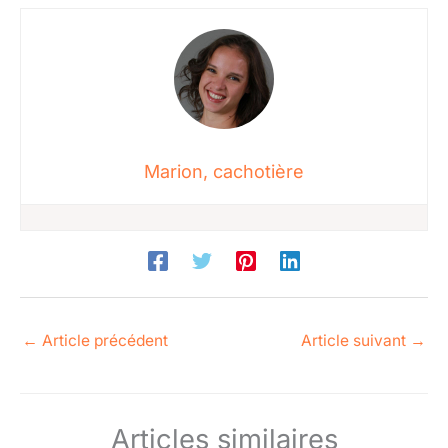
Marion, cachotière
←
Article précédent
Article suivant
→
Articles similaires