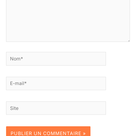
Nom*
E-
mail*
Site