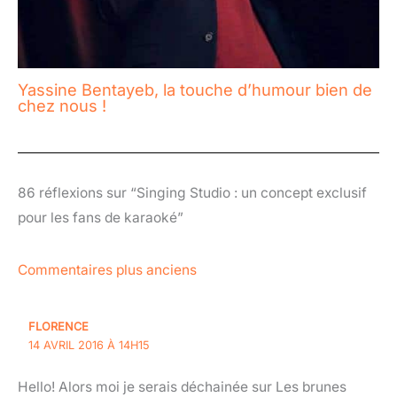
Yassine Bentayeb, la touche d’humour bien de
chez nous !
86 réflexions sur “Singing Studio : un concept exclusif
pour les fans de karaoké”
Commentaires plus anciens
FLORENCE
14 AVRIL 2016 À 14H15
Hello! Alors moi je serais déchainée sur Les brunes