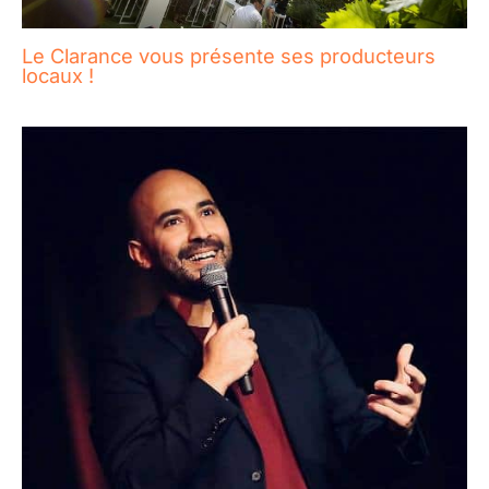
Le Clarance vous présente ses producteurs
locaux !