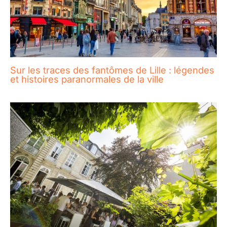
Sur les traces des fantômes de Lille : légendes
et histoires paranormales de la ville