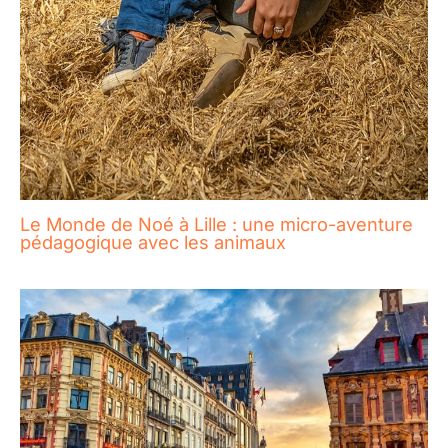
Le Monde de Noé à Lille : une micro-aventure
pédagogique avec les animaux