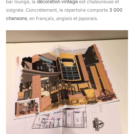
bar lounge, la
décoration vintage
est chaleureuse et
soignée. Concrètement, le répertoire comporte
3 000
chansons
, en français, anglais et japonais.