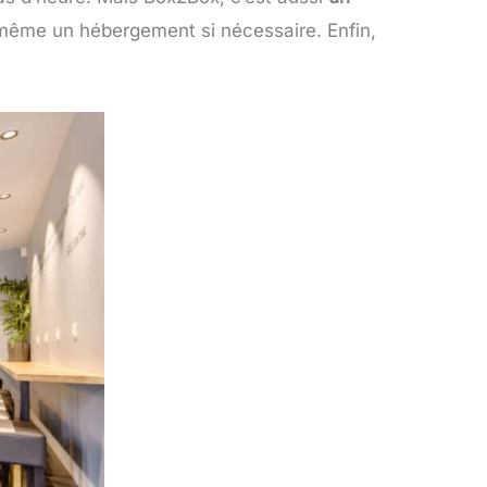
 même un hébergement si nécessaire. Enfin,