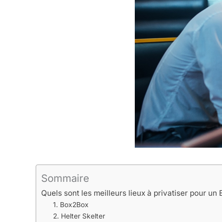
Sommaire
Quels sont les meilleurs lieux à privatiser pour un 
1. Box2Box
2. Helter Skelter