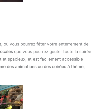
e,
où vous pourrez fêter votre enterrement de
locales
que vous pourrez goûter toute la soirée
t et spacieux, et est facilement accessible
me des animations ou des soirées à thème,