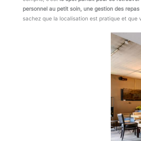
personnel au petit soin, une gestion des repas
sachez que la localisation est pratique et que