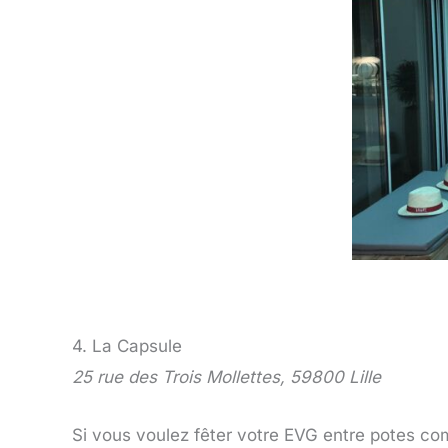
4. La Capsule
25 rue des Trois Mollettes, 59800 Lille
Si vous voulez fêter votre EVG entre potes com