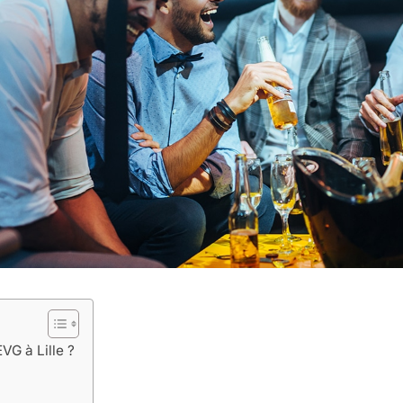
EVG à Lille ?