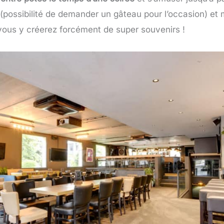
(possibilité de demander un gâteau pour l’occasion) et
 vous y créerez forcément de super souvenirs !