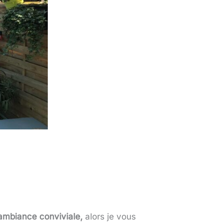
 ambiance conviviale,
alors je vous