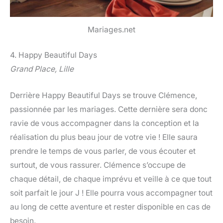
Mariages.net
4. Happy Beautiful Days
Grand Place, Lille
Derrière Happy Beautiful Days se trouve Clémence,
passionnée par les mariages. Cette dernière sera donc
ravie de vous accompagner dans la conception et la
réalisation du plus beau jour de votre vie ! Elle saura
prendre le temps de vous parler, de vous écouter et
surtout, de vous rassurer. Clémence s’occupe de
chaque détail, de chaque imprévu et veille à ce que tout
soit parfait le jour J ! Elle pourra vous accompagner tout
au long de cette aventure et rester disponible en cas de
besoin.