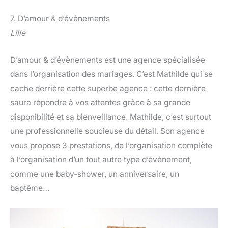
7. D’amour & d’évènements
Lille
D’amour & d’évènements est une agence spécialisée
dans l’organisation des mariages. C’est Mathilde qui se
cache derrière cette superbe agence : cette dernière
saura répondre à vos attentes grâce à sa grande
disponibilité et sa bienveillance. Mathilde, c’est surtout
une professionnelle soucieuse du détail. Son agence
vous propose 3 prestations, de l’organisation complète
à l’organisation d’un tout autre type d’évènement,
comme une baby-shower, un anniversaire, un
baptême…