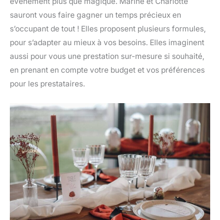
évènement plus que magique. Marine et Charlotte
sauront vous faire gagner un temps précieux en
s’occupant de tout ! Elles proposent plusieurs formules,
pour s’adapter au mieux à vos besoins. Elles imaginent
aussi pour vous une prestation sur-mesure si souhaité,
en prenant en compte votre budget et vos préférences
pour les prestataires.