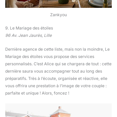
Zankyou
9. Le Mariage des étoiles
96 Av. Jean Jaurès, Lille
Dernière agence de cette liste, mais non la moindre, Le
Mariage des étoiles vous propose des services
personnalisés. C’est Alice qui se chargera de tout : cette
dernière saura vous accompagner tout au long des
préparatifs. Très à l’écoute, organisée et réactive, elle
vous offrira une prestation à l’image de votre couple :
parfaite et unique ! Alors, foncez !