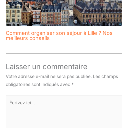
Comment organiser son séjour à Lille ? Nos
meilleurs conseils
Laisser un commentaire
Votre adresse e-mail ne sera pas publiée.
Les champs
obligatoires sont indiqués avec
*
Écrivez
ici…