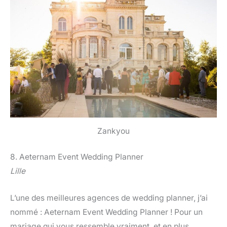
Zankyou
8. Aeternam Event Wedding Planner
Lille
L’une des meilleures agences de wedding planner, j’ai
nommé : Aeternam Event Wedding Planner ! Pour un
mariage qui vous ressemble vraiment, et en plus,