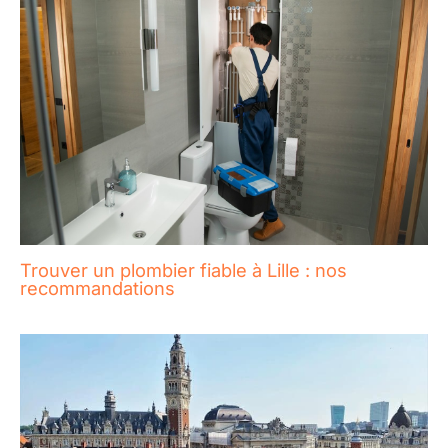
Trouver un plombier fiable à Lille : nos
recommandations