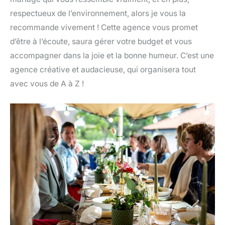
respectueux de l’environnement, alors je vous la
recommande vivement ! Cette agence vous promet
d’être à l’écoute, saura gérer votre budget et vous
accompagner dans la joie et la bonne humeur. C’est une
agence créative et audacieuse, qui organisera tout
avec vous de A à Z !