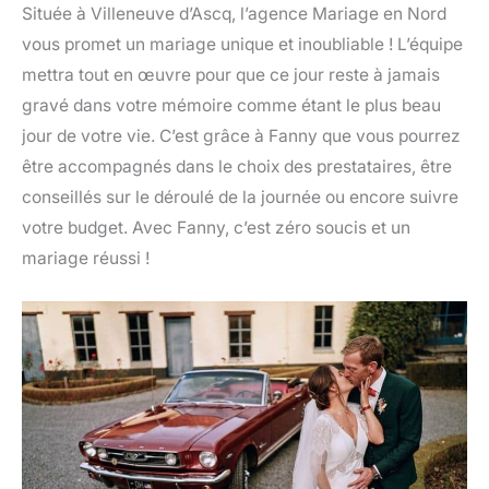
Située à Villeneuve d’Ascq, l’agence Mariage en Nord
vous promet un mariage unique et inoubliable ! L’équipe
mettra tout en œuvre pour que ce jour reste à jamais
gravé dans votre mémoire comme étant le plus beau
jour de votre vie. C’est grâce à Fanny que vous pourrez
être accompagnés dans le choix des prestataires, être
conseillés sur le déroulé de la journée ou encore suivre
votre budget. Avec Fanny, c’est zéro soucis et un
mariage réussi !