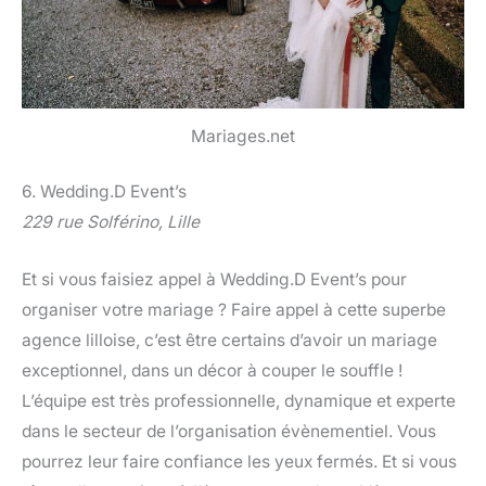
Mariages.net
6. Wedding.D Event’s
229 rue Solférino, Lille
Et si vous faisiez appel à Wedding.D Event’s pour
organiser votre mariage ? Faire appel à cette superbe
agence lilloise, c’est être certains d’avoir un mariage
exceptionnel, dans un décor à couper le souffle !
L’équipe est très professionnelle, dynamique et experte
dans le secteur de l’organisation évènementiel. Vous
pourrez leur faire confiance les yeux fermés. Et si vous