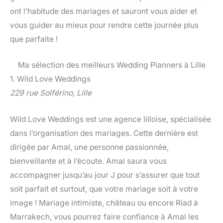
ont l’habitude des mariages et sauront vous aider et
vous guider au mieux pour rendre cette journée plus
que parfaite !
Ma sélection des meilleurs Wedding Planners à Lille
1. Wild Love Weddings
229 rue Solférino, Lille
Wild Love Weddings est une agence lilloise, spécialisée
dans l’organisation des mariages. Cette dernière est
dirigée par Amal, une personne passionnée,
bienveillante et à l’écoute. Amal saura vous
accompagner jusqu’au jour J pour s’assurer que tout
soit parfait et surtout, que votre mariage soit à votre
image ! Mariage intimiste, château ou encore Riad à
Marrakech, vous pourrez faire confiance à Amal les