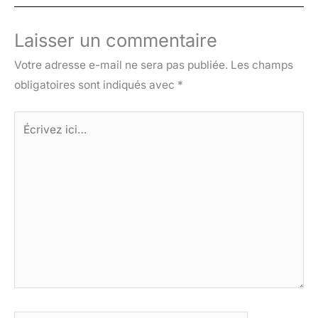
Laisser un commentaire
Votre adresse e-mail ne sera pas publiée.
Les champs
obligatoires sont indiqués avec
*
Écrivez
ici…