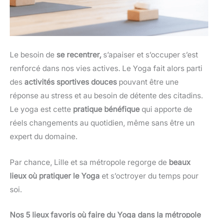
Le besoin de
se recentrer,
s’apaiser et s’occuper s’est
renforcé dans nos vies actives. Le Yoga fait alors parti
des
activités sportives douces
pouvant être une
réponse au stress et au besoin de détente des citadins.
Le yoga est cette
pratique bénéfique
qui apporte de
réels changements au quotidien, même sans être un
expert du domaine.
Par chance, Lille et sa métropole regorge de
beaux
lieux où pratiquer le Yoga
et s’octroyer du temps pour
soi.
Nos 5 lieux favoris où faire du Yoga dans la métropole