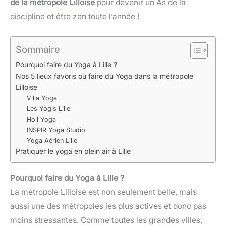
de la métropole Lilloise
pour devenir un As de la
discipline et être zen toute l’année !
Sommaire
Pourquoi faire du Yoga à Lille ?
Nos 5 lieux favoris où faire du Yoga dans la métropole
Lilloise
Villa Yoga
Les Yogis Lille
Holi Yoga
INSPIR Yoga Studio
Yoga Aérien Lille
Pratiquer le yoga en plein air à Lille
Pourquoi faire du Yoga à Lille ?
La métropole Lilloise est non seulement belle, mais
aussi une des métropoles les plus actives et donc pas
moins stressantes. Comme toutes les grandes villes,