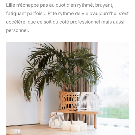
Lille
n’échappe pas au quotidien rythmé, bruyant,
fatiguant parfois… Et le rythme de vie d’aujourd’hui s’est
accéléré, que ce soit du côté professionnel mais aussi
personnel.