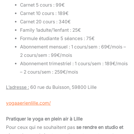
Carnet 5 cours : 99€
Carnet 10 cours : 189€
Carnet 20 cours : 340€
Family 1adulte/1enfant : 25€
Formule étudiante 5 séances : 75€
Abonnement mensuel : 1 cours/sem : 69€/mois –
2 cours/sem : 99€/mois
Abonnement trimestriel : 1 cours/sem : 189€/mois
– 2 cours/sem : 259€/mois
L’adresse :
60 rue du Buisson, 59800 Lille
yogaaerienlille.com/
Pratiquer le yoga en plein air à Lille
Pour ceux qui ne souhaitent pas
se rendre en studio et