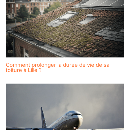
Comment prolonger la durée de vie de sa
toiture à Lille ?