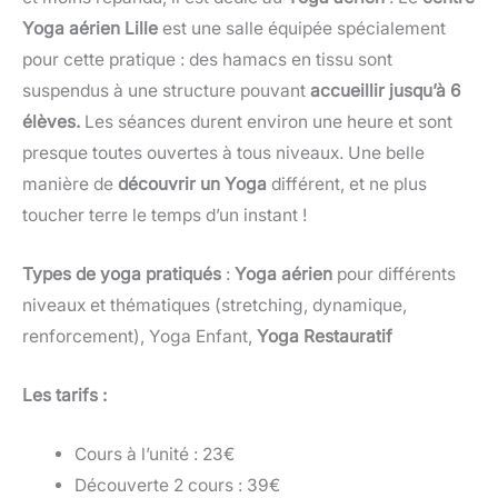
Yoga aérien
Lille
est une salle équipée spécialement
pour cette pratique : des hamacs en tissu sont
suspendus à une structure pouvant
accueillir jusqu’à 6
élèves.
Les séances durent environ une heure et sont
presque toutes ouvertes à tous niveaux. Une belle
manière de
découvrir un Yoga
différent, et ne plus
toucher terre le temps d’un instant !
Types de yoga pratiqués
:
Yoga aérien
pour différents
niveaux et thématiques (stretching, dynamique,
renforcement), Yoga Enfant,
Yoga Restauratif
Les tarifs :
Cours à l’unité : 23€
Découverte 2 cours : 39€