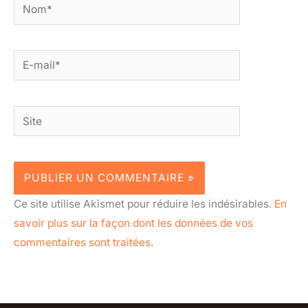
Nom*
E-
mail*
Site
Ce site utilise Akismet pour réduire les indésirables.
En
savoir plus sur la façon dont les données de vos
commentaires sont traitées
.