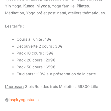
Yin Yoga,
Kundalini yoga
, Yoga famille,
Pilates
,
Méditation, Yoga pré et post-natal, ateliers thématiques.
Les tarifs :
Cours à l’unité : 18€
Découverte 2 cours : 30€
Pack 10 cours : 159€
Pack 20 cours : 299€
Pack 50 cours : 659€
Etudiants : -10% sur présentation de la carte.
L’adresse :
3 bis Rue des trois Mollettes, 59800 Lille
@
inspiryogastudio