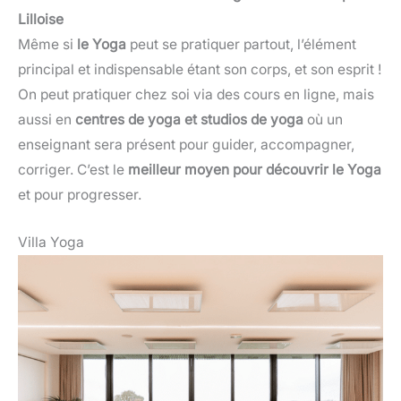
Lilloise
Même si
le Yoga
peut se pratiquer partout, l’élément
principal et indispensable étant son corps, et son esprit !
On peut pratiquer chez soi via des cours en ligne, mais
aussi en
centres de yoga et studios de yoga
où un
enseignant sera présent pour guider, accompagner,
corriger. C’est le
meilleur moyen pour découvrir le Yoga
et pour progresser.
Villa Yoga