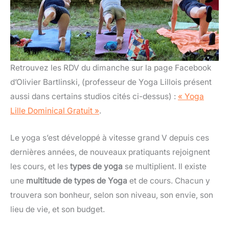
Retrouvez les RDV du dimanche sur la page Facebook
d’Olivier Bartlinski, (professeur de Yoga Lillois présent
aussi dans certains studios cités ci-dessus) :
« Yoga
Lille Dominical Gratuit »
.
Le yoga s’est développé à vitesse grand V depuis ces
dernières années, de nouveaux pratiquants rejoignent
les cours, et les
types de yoga
se multiplient. Il existe
une
multitude de types de Yoga
et de cours. Chacun y
trouvera son bonheur, selon son niveau, son envie, son
lieu de vie, et son budget.