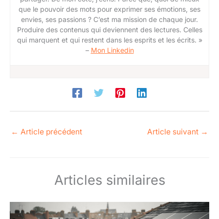
que le pouvoir des mots pour exprimer ses émotions, ses
envies, ses passions ? C’est ma mission de chaque jour.
Produire des contenus qui deviennent des lectures. Celles
qui marquent et qui restent dans les esprits et les écrits. »
–
Mon Linkedin
←
Article précédent
Article suivant
→
Articles similaires