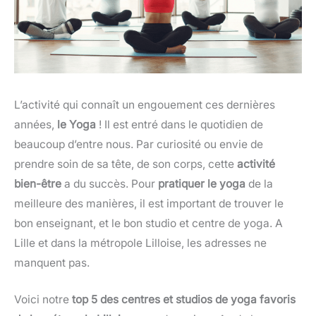
L’activité qui connaît un engouement ces dernières
années,
le Yoga
! Il est entré dans le quotidien de
beaucoup d’entre nous. Par curiosité ou envie de
prendre soin de sa tête, de son corps, cette
activité
bien-être
a du succès. Pour
pratiquer le yoga
de la
meilleure des manières, il est important de trouver le
bon enseignant, et le bon studio et centre de yoga. A
Lille et dans la métropole Lilloise, les adresses ne
manquent pas.
Voici notre
top 5 des centres et studios de yoga favoris