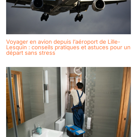
Voyager en avion depuis l’aéroport de Lille-
Lesquin : conseils pratiques et astuces pour un
départ sans stress