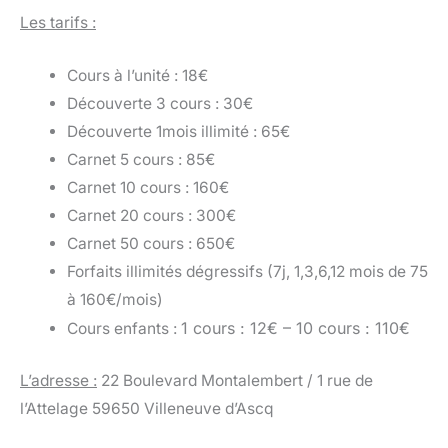
Les tarifs :
Cours à l’unité : 18€
Découverte 3 cours : 30€
Découverte 1mois illimité : 65€
Carnet 5 cours : 85€
Carnet 10 cours : 160€
Carnet 20 cours : 300€
Carnet 50 cours : 650€
Forfaits illimités dégressifs (7j, 1,3,6,12 mois de 75
à 160€/mois)
1 cours : 12€ –
10 cours : 110€
Cours enfants :
L’adresse :
22 Boulevard Montalembert / 1 rue de
l’Attelage 59650 Villeneuve d’Ascq