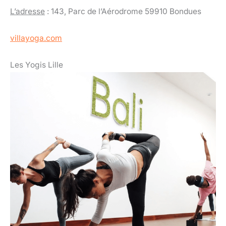
L’adresse
: 143, Parc de l’Aérodrome 59910 Bondues
villayoga.com
Les Yogis Lille