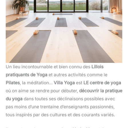
Un lieu incontournable et bien connu des
Lillois
pratiquants de Yoga
et autres activités comme le
Pilates
, la méditation…
Villa Yoga
est
LE centre de yoga
où on aime se rendre pour débuter,
découvrir la pratique
du yoga
dans toutes ses déclinaisons possibles avec
pas moins d’une trentaine d’enseignants passionnés,
tous inspirés par des cultures et des courants variés.