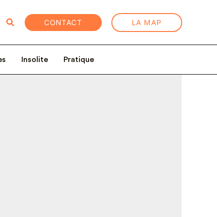
Rechercher
CONTACT
LA MAP
es
Insolite
Pratique