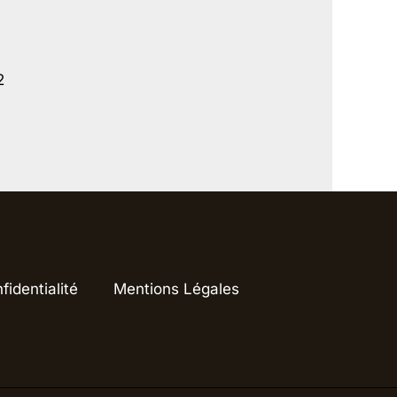
2
fidentialité
Mentions Légales