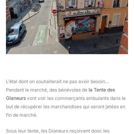
L’étal dont on souhaiterait ne pas avoir besoin…
Pendant le marché, des bénévoles de
la Tente des
Glaneurs
vont voir les commerçants ambulants dans le
but de récupérer les marchandises qui seront jetées en
fin de marché.
Sous leur tente, les Glaneurs reçoivent donc les