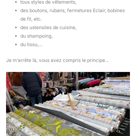
tous styles de vêtements,
des boutons, rubans, fermetures Eclair, bobines
de fil, etc.
des ustensiles de cuisine,
du shampoing,
du tissu,…
Je m’arrête là, vous avez compris le principe…