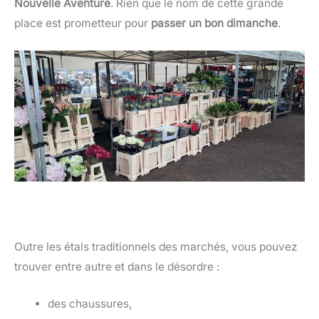
Nouvelle Aventure
. Rien que le nom de cette grande
place est prometteur pour
passer un bon dimanche
.
Outre les étals traditionnels des marchés, vous pouvez
trouver entre autre et dans le désordre :
des chaussures,