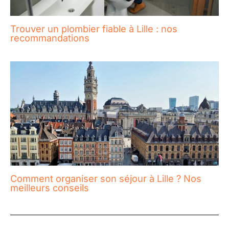
Trouver un plombier fiable à Lille : nos
recommandations
Comment organiser son séjour à Lille ? Nos
meilleurs conseils