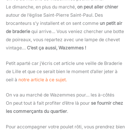
Le dimanche, en plus du marché,
on peut aller chiner
autour de l’église Saint-Pierre Saint-Paul. Des
brocanteurs s’y installent et on sent comme
un petit air
de braderie
qui arrive… Vous veniez chercher une botte
de poireaux, vous repartez avec une lampe de chevet
vintage…
C’est ça aussi, Wazemmes !
Petit aparté car j’écris cet article une veille de Braderie
de Lille et que ce serait bien le moment d’aller jeter à
oeil à
notre article à ce sujet.
On va au marché de Wazemmes pour… les à-côtés
On peut tout à fait profiter d’être là pour
se fournir chez
les commerçants du quartier
.
Pour accompagner votre poulet rôti, vous prendrez bien