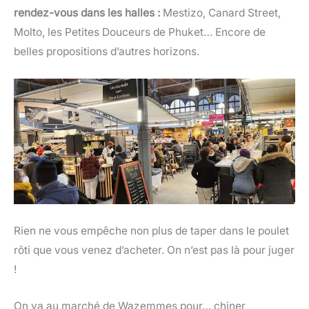
rendez-vous dans les halles :
Mestizo, Canard Street,
Molto, les Petites Douceurs de Phuket… Encore de
belles propositions d’autres horizons.
Rien ne vous empêche non plus de taper dans le poulet
rôti que vous venez d’acheter. On n’est pas là pour juger
!
On va au marché de Wazemmes pour… chiner