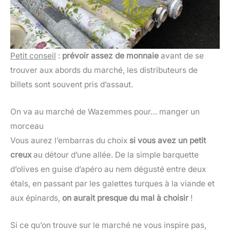
Petit conseil
:
prévoir assez de monnaie
avant de se
trouver aux abords du marché, les distributeurs de
billets sont souvent pris d’assaut.
On va au marché de Wazemmes pour… manger un
morceau
Vous aurez l’embarras du choix
si vous avez un petit
creux
au détour d’une allée. De la simple barquette
d’olives en guise d’apéro au nem dégusté entre deux
étals, en passant par les galettes turques à la viande et
aux épinards,
on aurait presque du mal à choisir
!
Si ce qu’on trouve sur le marché ne vous inspire pas,