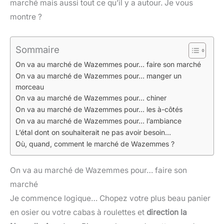
marché mais aussi tout ce qu’il y a autour. Je vous
montre ?
Sommaire
On va au marché de Wazemmes pour… faire son marché
On va au marché de Wazemmes pour… manger un
morceau
On va au marché de Wazemmes pour… chiner
On va au marché de Wazemmes pour… les à-côtés
On va au marché de Wazemmes pour… l’ambiance
L’étal dont on souhaiterait ne pas avoir besoin…
Où, quand, comment le marché de Wazemmes ?
On va au marché de Wazemmes pour… faire son
marché
Je commence logique… Chopez votre plus beau panier
en osier ou votre cabas à roulettes et
direction la