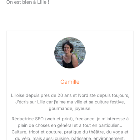
On est bien à Lille !
Camille
Lilloise depuis près de 20 ans et Nordiste depuis toujours,
J’écris sur Lille car j’aime ma ville et sa culture festive,
gourmande, joyeuse.
Rédactrice SEO (web et print), freelance, je m’intéresse à
plein de choses en général et à tout en particulier…
Culture, tricot et couture, pratique du théâtre, du yoga et
du vélo, mais aussi cuisine, pâtisserie, environnement,