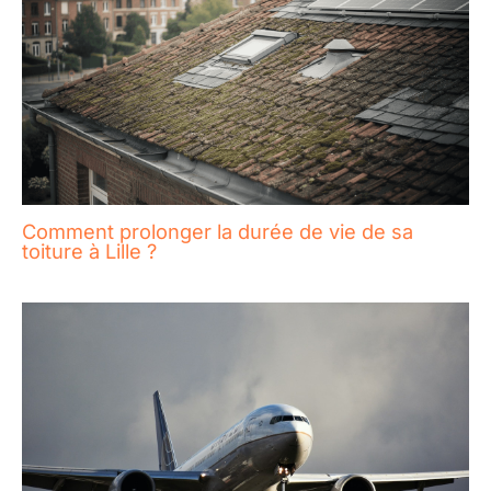
Comment prolonger la durée de vie de sa
toiture à Lille ?