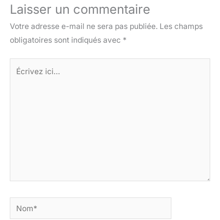
Laisser un commentaire
Votre adresse e-mail ne sera pas publiée.
Les champs
obligatoires sont indiqués avec
*
Écrivez
ici…
Nom*