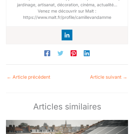
jardinage, artisanat, décoration, cinéma, actualité…
Venez me découvrir sur Malt :
https://www.malt.fr/profile/camillevandamme
←
Article précédent
Article suivant
→
Articles similaires