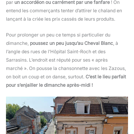
par
un accordéon ou carrément par une fanfare
! On
entend les commerçants tenter d’attirer le chaland en
lançant à la criée les prix cassés de leurs produits.
Pour prolonger un peu ce temps si particulier du
dimanche,
poussez un peu jusqu’au Cheval Blanc
, à
l’angle des rues de l’Hôpital Saint-Roch et des
Sarrasins. L’endroit est réputé pour ses « après
marché ». On pousse la chansonnette avec les Zazous,
on boit un coup et on danse, surtout.
C’est le lieu parfait
pour s’enjailler le dimanche après-midi !