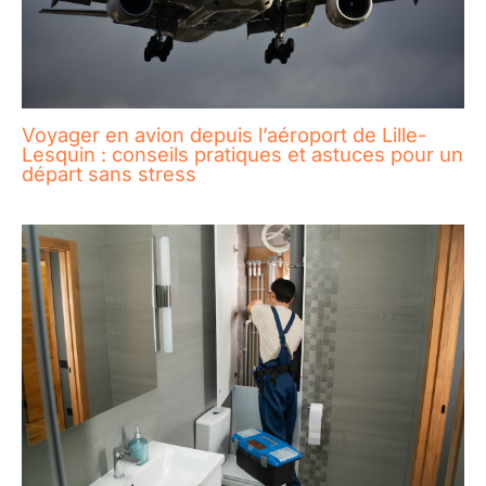
Voyager en avion depuis l’aéroport de Lille-
Lesquin : conseils pratiques et astuces pour un
départ sans stress