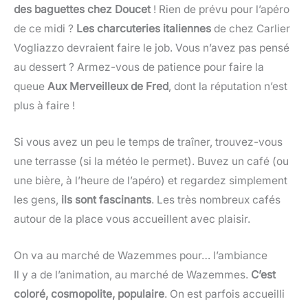
des baguettes chez Doucet
! Rien de prévu pour l’apéro
de ce midi ?
Les charcuteries italiennes
de chez Carlier
Vogliazzo devraient faire le job. Vous n’avez pas pensé
au dessert ? Armez-vous de patience pour faire la
queue
Aux Merveilleux de Fred
, dont la réputation n’est
plus à faire !
Si vous avez un peu le temps de traîner, trouvez-vous
une terrasse (si la météo le permet). Buvez un café (ou
une bière, à l’heure de l’apéro) et regardez simplement
les gens,
ils sont fascinants
. Les très nombreux cafés
autour de la place vous accueillent avec plaisir.
On va au marché de Wazemmes pour… l’ambiance
Il y a de l’animation, au marché de Wazemmes.
C’est
coloré, cosmopolite, populaire
. On est parfois accueilli