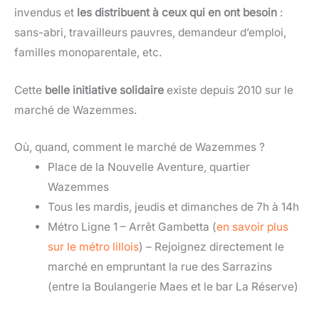
invendus et
les distribuent à ceux qui en ont besoin
:
sans-abri, travailleurs pauvres, demandeur d’emploi,
familles monoparentale, etc.
Cette
belle initiative solidaire
existe depuis 2010 sur le
marché de Wazemmes.
Où, quand, comment le marché de Wazemmes ?
Place de la Nouvelle Aventure, quartier
Wazemmes
Tous les mardis, jeudis et dimanches de 7h à 14h
Métro Ligne 1 – Arrêt Gambetta (
en savoir plus
sur le métro lillois
) – Rejoignez directement le
marché en empruntant la rue des Sarrazins
(entre la Boulangerie Maes et le bar La Réserve)