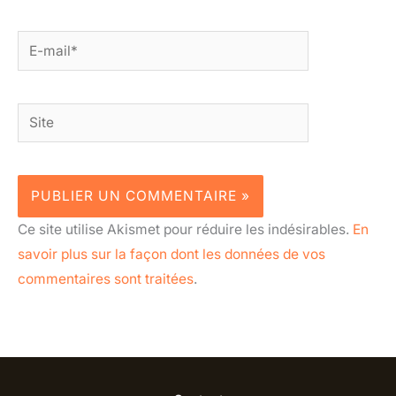
E-
mail*
Site
Ce site utilise Akismet pour réduire les indésirables.
En
savoir plus sur la façon dont les données de vos
commentaires sont traitées
.