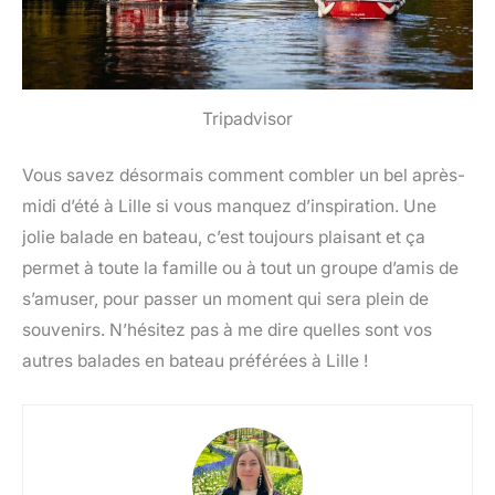
Tripadvisor
Vous savez désormais comment combler un bel après-
midi d’été à Lille si vous manquez d’inspiration. Une
jolie balade en bateau, c’est toujours plaisant et ça
permet à toute la famille ou à tout un groupe d’amis de
s’amuser, pour passer un moment qui sera plein de
souvenirs. N’hésitez pas à me dire quelles sont vos
autres balades en bateau préférées à Lille !