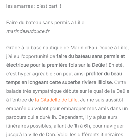
les amarres : c’est parti !
Faire du bateau sans permis à Lille
marindeaudouce.fr
Grâce à la base nautique de Marin d’Eau Douce à Lille,
j’ai eu l’opportunité de
faire du bateau sans permis et
électrique pour la première fois sur la Deûle !
En été,
c’est hyper agréable : on peut ainsi
profiter du beau
temps en longeant cette superbe rivière lilloise.
Cette
balade très sympathique débute sur le quai de la Deûle,
à l’entrée de
la Citadelle de Lille.
Je me suis aussitôt
emparée du volant pour embarquer mes amis dans un
parcours qui a duré 1h. Cependant, il y a plusieurs
itinéraires possibles, allant de 1h à 6h, pour naviguer
jusqu’à la ville de Don. Voici les différents itinéraires