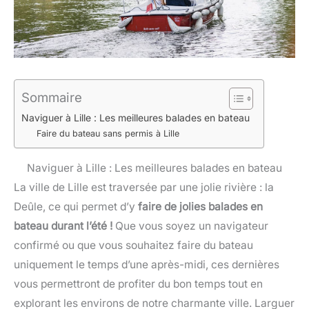
Sommaire
Naviguer à Lille : Les meilleures balades en bateau
Faire du bateau sans permis à Lille
Naviguer à Lille : Les meilleures balades en bateau
La ville de Lille est traversée par une jolie rivière : la
Deûle, ce qui permet d’y
faire de jolies balades en
bateau durant l’été !
Que vous soyez un navigateur
confirmé ou que vous souhaitez faire du bateau
uniquement le temps d’une après-midi, ces dernières
vous permettront de profiter du bon temps tout en
explorant les environs de notre charmante ville. Larguer