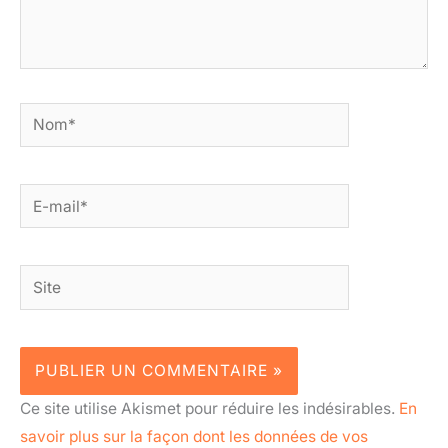
Nom*
E-
mail*
Site
Ce site utilise Akismet pour réduire les indésirables.
En
savoir plus sur la façon dont les données de vos