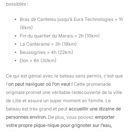
possibles :
Bras de Canteleu jusqu’à Eura Technologies = 1h
(6km)
Fin du quartier du Marais = 2h (10km)
La Canteraine = 3h (18km)
Beussignies = 4h (22km)
Don = 6h (30km)
Ce qui est génial avec le bateau sans permis, c’est que
l’
on peut naviguer où l’on veut !
Cette promenade
originale promet une véritable redécouverte de la ville
de Lille et assure un super moment en famille. Le
bateau est très grand et peut
accueillir une dizaine de
personnes environ.
De plus, vous pouvez
emporter
votre propre pique-nique pour grignoter sur l’eau,