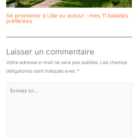
Se promener à Lille ou autour : mes 11 balades
préférées
Laisser un commentaire
Votre adresse e-mail ne sera pas publiée.
Les champs
obligatoires sont indiqués avec
*
Écrivez
ici…