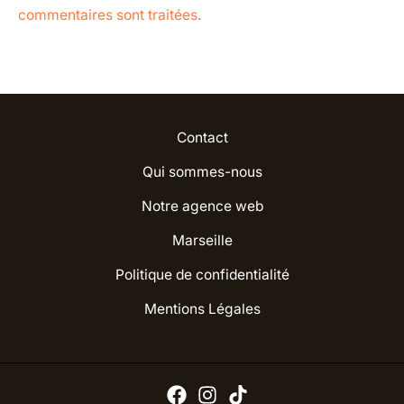
commentaires sont traitées
.
Contact
Qui sommes-nous
Notre agence web
Marseille
Politique de confidentialité
Mentions Légales