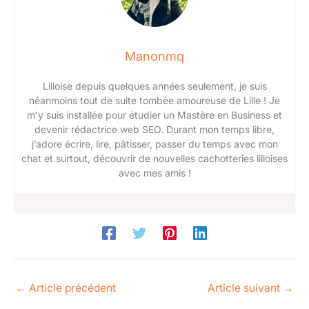
Manonmq
Lilloise depuis quelques années seulement, je suis
néanmoins tout de suite tombée amoureuse de Lille ! Je
m’y suis installée pour étudier un Mastère en Business et
devenir rédactrice web SEO. Durant mon temps libre,
j’adore écrire, lire, pâtisser, passer du temps avec mon
chat et surtout, découvrir de nouvelles cachotteries lilloises
avec mes amis !
←
Article précédent
Article suivant
→