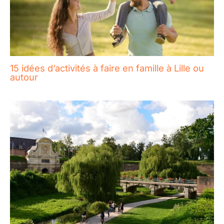
15 idées d’activités à faire en famille à Lille ou
autour