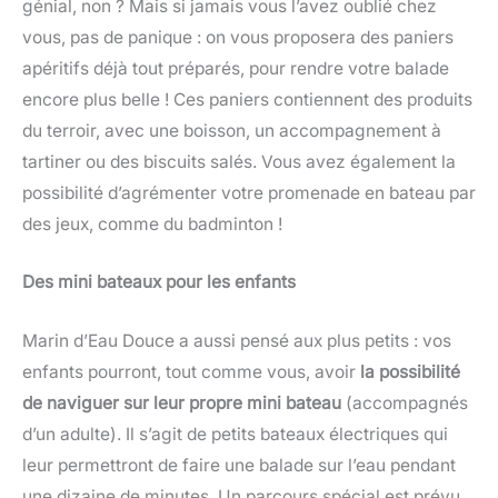
génial, non ? Mais si jamais vous l’avez oublié chez
vous, pas de panique : on vous proposera des paniers
apéritifs déjà tout préparés, pour rendre votre balade
encore plus belle ! Ces paniers contiennent des produits
du terroir, avec une boisson, un accompagnement à
tartiner ou des biscuits salés. Vous avez également la
possibilité d’agrémenter votre promenade en bateau par
des jeux, comme du badminton !
Des mini bateaux pour les enfants
Marin d’Eau Douce a aussi pensé aux plus petits : vos
enfants pourront, tout comme vous, avoir
la possibilité
de naviguer sur leur propre mini bateau
(accompagnés
d’un adulte). Il s’agit de petits bateaux électriques qui
leur permettront de faire une balade sur l’eau pendant
une dizaine de minutes. Un parcours spécial est prévu