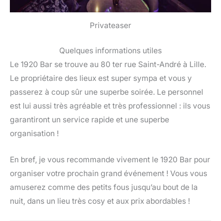
Privateaser
Quelques informations utiles
Le 1920 Bar se trouve au 80 ter rue Saint-André à Lille.
Le propriétaire des lieux est super sympa et vous y
passerez à coup sûr une superbe soirée. Le personnel
est lui aussi très agréable et très professionnel : ils vous
garantiront un service rapide et une superbe
organisation !
En bref, je vous recommande vivement le 1920 Bar pour
organiser votre prochain grand événement ! Vous vous
amuserez comme des petits fous jusqu’au bout de la
nuit, dans un lieu très cosy et aux prix abordables !