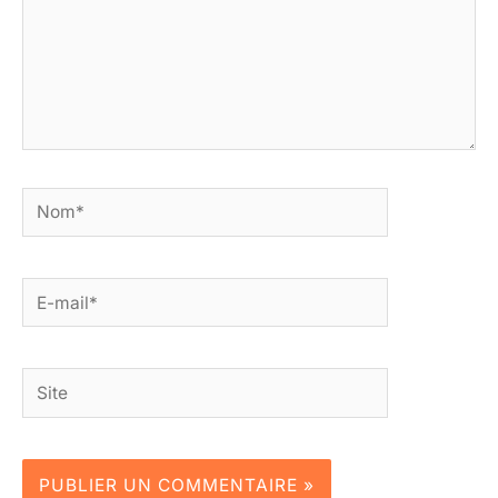
Nom*
E-
mail*
Site