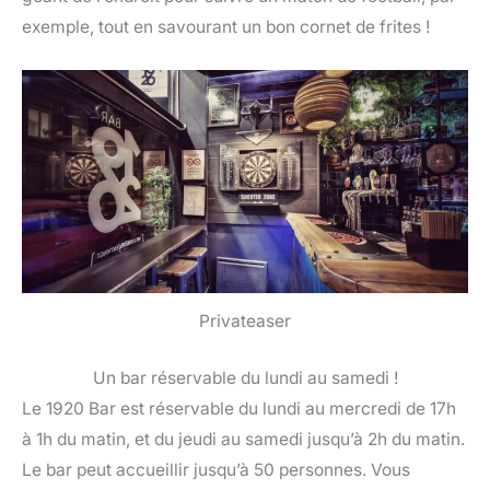
exemple, tout en savourant un bon cornet de frites !
Privateaser
Un bar réservable du lundi au samedi !
Le 1920 Bar est réservable du lundi au mercredi de 17h
à 1h du matin, et du jeudi au samedi jusqu’à 2h du matin.
Le bar peut accueillir jusqu’à 50 personnes. Vous