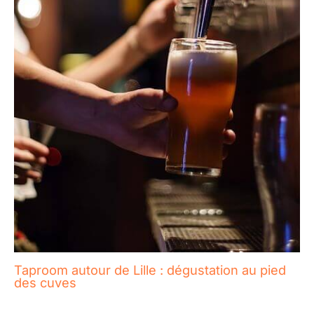
Taproom autour de Lille : dégustation au pied
des cuves