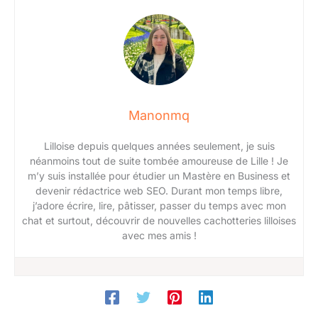
Manonmq
Lilloise depuis quelques années seulement, je suis
néanmoins tout de suite tombée amoureuse de Lille ! Je
m’y suis installée pour étudier un Mastère en Business et
devenir rédactrice web SEO. Durant mon temps libre,
j’adore écrire, lire, pâtisser, passer du temps avec mon
chat et surtout, découvrir de nouvelles cachotteries lilloises
avec mes amis !