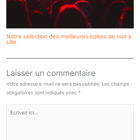
Notre sélection des meilleures boîtes de nuit à
Lille
Laisser un commentaire
Votre adresse e-mail ne sera pas publiée.
Les champs
obligatoires sont indiqués avec
*
Écrivez
ici…