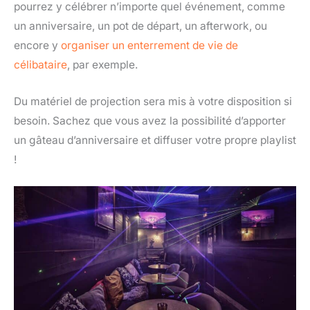
pourrez y célébrer n’importe quel événement, comme
un anniversaire, un pot de départ, un afterwork, ou
encore y
organiser un enterrement de vie de
célibataire
, par exemple.
Du matériel de projection sera mis à votre disposition si
besoin. Sachez que vous avez la possibilité d’apporter
un gâteau d’anniversaire et diffuser votre propre playlist
!