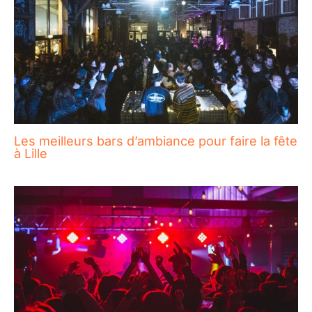
Les meilleurs bars d’ambiance pour faire la fête
à Lille