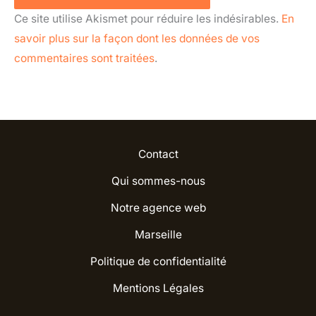
Ce site utilise Akismet pour réduire les indésirables.
En
savoir plus sur la façon dont les données de vos
commentaires sont traitées
.
Contact
Qui sommes-nous
Notre agence web
Marseille
Politique de confidentialité
Mentions Légales