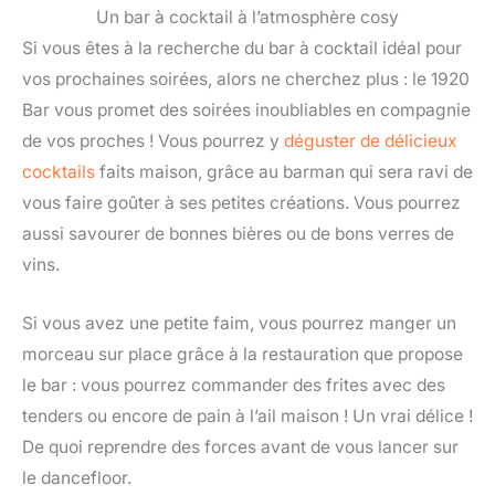
Un bar à cocktail à l’atmosphère cosy
Si vous êtes à la recherche du bar à cocktail idéal pour
vos prochaines soirées, alors ne cherchez plus : le 1920
Bar vous promet des soirées inoubliables en compagnie
de vos proches ! Vous pourrez y
déguster de délicieux
cocktails
faits maison, grâce au barman qui sera ravi de
vous faire goûter à ses petites créations. Vous pourrez
aussi savourer de bonnes bières ou de bons verres de
vins.
Si vous avez une petite faim, vous pourrez manger un
morceau sur place grâce à la restauration que propose
le bar : vous pourrez commander des frites avec des
tenders ou encore de pain à l’ail maison ! Un vrai délice !
De quoi reprendre des forces avant de vous lancer sur
le dancefloor.