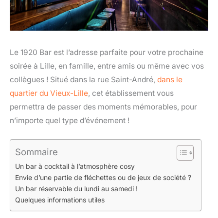
Le 1920 Bar est l’adresse parfaite pour votre prochaine
soirée à Lille, en famille, entre amis ou même avec vos
collègues ! Situé dans la rue Saint-André,
dans le
quartier du Vieux-Lille
, cet établissement vous
permettra de passer des moments mémorables, pour
n’importe quel type d’événement !
Sommaire
Un bar à cocktail à l’atmosphère cosy
Envie d’une partie de fléchettes ou de jeux de société ?
Un bar réservable du lundi au samedi !
Quelques informations utiles