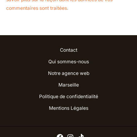
commentaires sont traitées
.
Contact
Qui sommes-nous
Notre agence web
Marseille
Politique de confidentialité
Mentions Légales