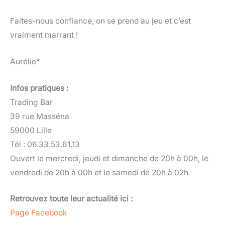
Faites-nous confiance, on se prend au jeu et c’est
vraiment marrant !
Aurélie*
Infos pratiques :
Trading Bar
39 rue Masséna
59000 Lille
Tél : 06.33.53.61.13
Ouvert le mercredi, jeudi et dimanche de 20h à 00h, le
vendredi de 20h à 00h et le samedi de 20h à 02h
Retrouvez toute leur actualité ici :
Page Facebook