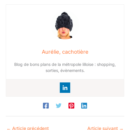
Aurélie, cachotière
Blog de bons plans de la métropole lilloise : shopping,
sorties, évènements.
←
Article précédent
Article suivant
→