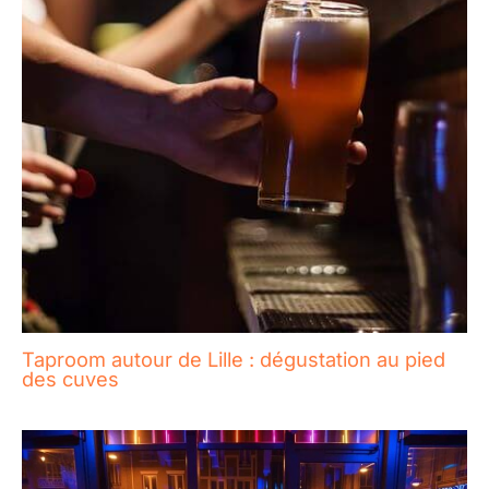
Taproom autour de Lille : dégustation au pied
des cuves