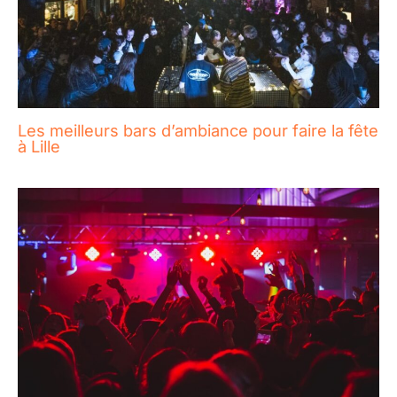
Les meilleurs bars d’ambiance pour faire la fête
à Lille