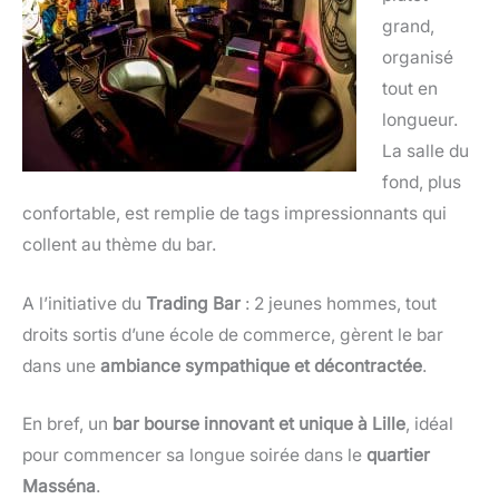
grand,
organisé
tout en
longueur.
La salle du
fond, plus
confortable, est remplie de tags impressionnants qui
collent au thème du bar.
A l’initiative du
Trading Bar
: 2 jeunes hommes, tout
droits sortis d’une école de commerce, gèrent le bar
dans une
ambiance sympathique et décontractée
.
En bref, un
bar bourse innovant et unique à Lille
, idéal
pour commencer sa longue soirée dans le
quartier
Masséna
.