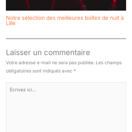
Notre sélection des meilleures boîtes de nuit à
Lille
Laisser un commentaire
Votre adresse e-mail ne sera pas publiée.
Les champs
obligatoires sont indiqués avec
*
Écrivez
ici…