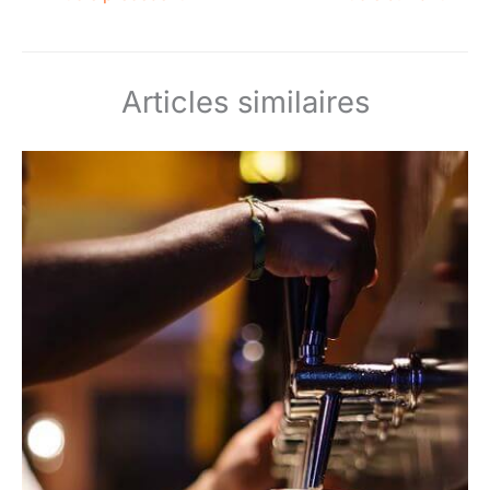
Articles similaires