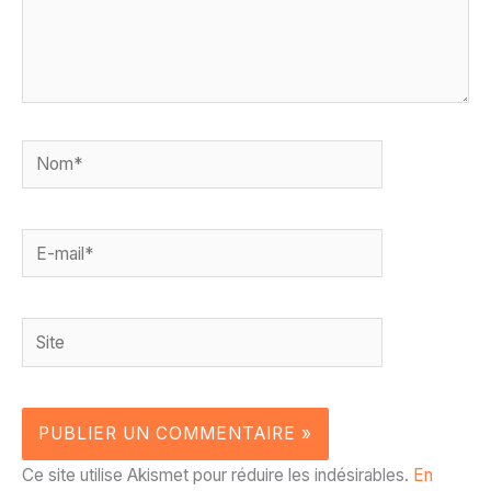
Nom*
E-
mail*
Site
Ce site utilise Akismet pour réduire les indésirables.
En