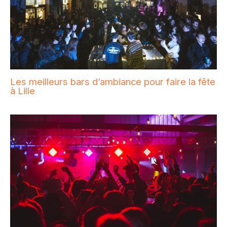
Les meilleurs bars d’ambiance pour faire la fête
à Lille