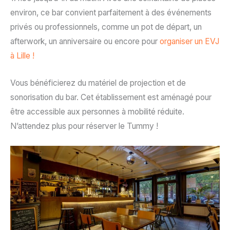
environ, ce bar convient parfaitement à des événements
privés ou professionnels, comme un pot de départ, un
afterwork, un anniversaire ou encore pour
organiser un EVJ
à Lille !
Vous bénéficierez du matériel de projection et de
sonorisation du bar. Cet établissement est aménagé pour
être accessible aux personnes à mobilité réduite.
N’attendez plus pour réserver le Tummy !