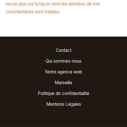
savoir plus sur la façon dont les données de vos
commentaires sont traitées
.
Contact
Qui sommes-nous
Notre agence web
Marseille
Politique de confidentialité
Mentions Légales