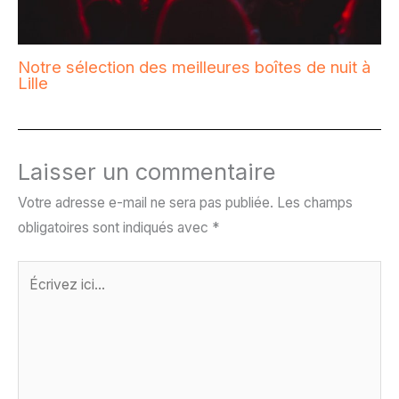
Notre sélection des meilleures boîtes de nuit à
Lille
Laisser un commentaire
Votre adresse e-mail ne sera pas publiée.
Les champs
obligatoires sont indiqués avec
*
Écrivez
ici…