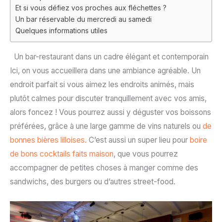
Et si vous défiez vos proches aux fléchettes ?
Un bar réservable du mercredi au samedi
Quelques informations utiles
Un bar-restaurant dans un cadre élégant et contemporain
Ici, on vous accueillera dans une ambiance agréable. Un
endroit parfait si vous aimez les endroits animés, mais
plutôt calmes pour discuter tranquillement avec vos amis,
alors foncez ! Vous pourrez aussi y déguster vos boissons
préférées, grâce à une large gamme de vins naturels ou
de
bonnes bières lilloises.
C’est aussi un super lieu pour
boire
de bons cocktails faits maison
, que vous pourrez
accompagner de petites choses à manger comme des
sandwichs, des burgers ou d’autres street-food.