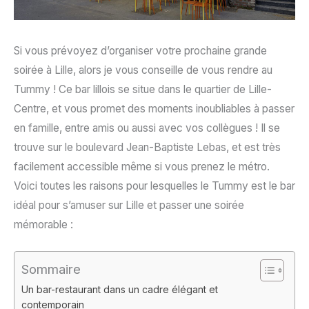
Si vous prévoyez d’organiser votre prochaine grande
soirée à Lille, alors je vous conseille de vous rendre au
Tummy ! Ce bar lillois se situe dans le quartier de Lille-
Centre, et vous promet des moments inoubliables à passer
en famille, entre amis ou aussi avec vos collègues ! Il se
trouve sur le boulevard Jean-Baptiste Lebas, et est très
facilement accessible même si vous prenez le métro.
Voici toutes les raisons pour lesquelles le Tummy est le bar
idéal pour s’amuser sur Lille et passer une soirée
mémorable :
Sommaire
Un bar-restaurant dans un cadre élégant et
contemporain