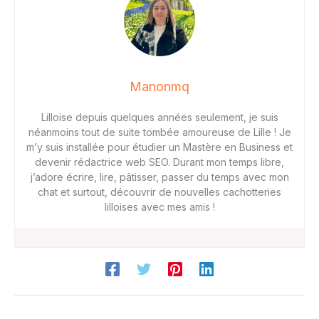
Manonmq
Lilloise depuis quelques années seulement, je suis
néanmoins tout de suite tombée amoureuse de Lille ! Je
m’y suis installée pour étudier un Mastère en Business et
devenir rédactrice web SEO. Durant mon temps libre,
j’adore écrire, lire, pâtisser, passer du temps avec mon
chat et surtout, découvrir de nouvelles cachotteries
lilloises avec mes amis !