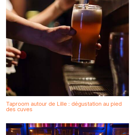
Taproom autour de Lille : dégustation au pied
des cuves