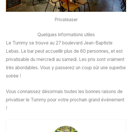
Privateaser
Quelques informations utiles
Le Tummy se trouve au 27 boulevard Jean-Baptiste
Lebas. Le bar peut accueillir plus de 60 personnes, et est
privatisable du mercredi au samedi. Les prix sont vraiment
très abordables. Vous y passerez un coup sûr une superbe
soirée !
Vous connaissez désormais toutes les bonnes raisons de
privatiser le Tummy pour votre prochain grand événement
!