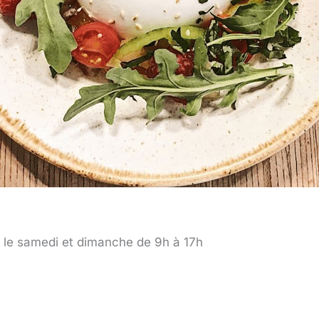
t le samedi et dimanche de 9h à 17h