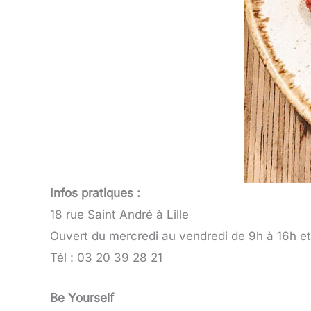
Infos pratiques :
18 rue Saint André à Lille
Ouvert du mercredi au vendredi de 9h à 16h e
Tél : 03 20 39 28 21
Be Yourself