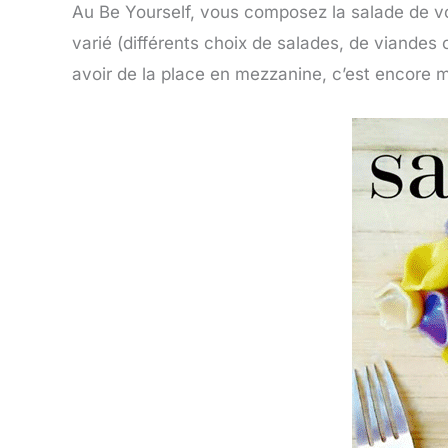
Au Be Yourself, vous composez la salade de vos
varié (différents choix de salades, de viandes 
avoir de la place en mezzanine, c’est encore m