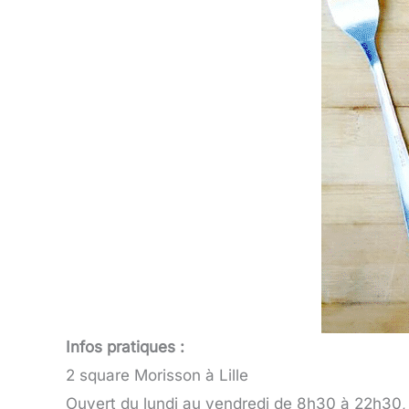
Infos pratiques :
2 square Morisson à Lille
Ouvert du lundi au vendredi de 8h30 à 22h30,