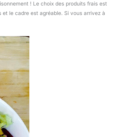
sonnement ! Le choix des produits frais est
 et le cadre est agréable. Si vous arrivez à