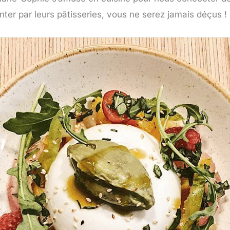
nter par leurs pâtisseries, vous ne serez jamais déçus !