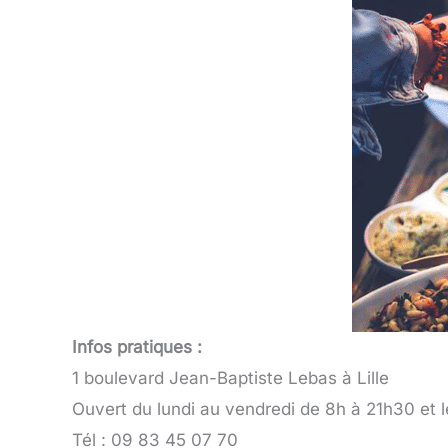
Infos pratiques :
1 boulevard Jean-Baptiste Lebas à Lille
Ouvert du lundi au vendredi de 8h à 21h30 et
Tél : 09 83 45 07 70