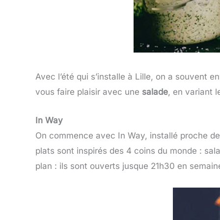
Avec l’été qui s’installe à Lille, on a souvent
vous faire plaisir avec une
salade
, en variant le
In Way
On commence avec In Way, installé proche de la
plats sont inspirés des 4 coins du monde : sal
plan : ils sont ouverts jusque 21h30 en semain