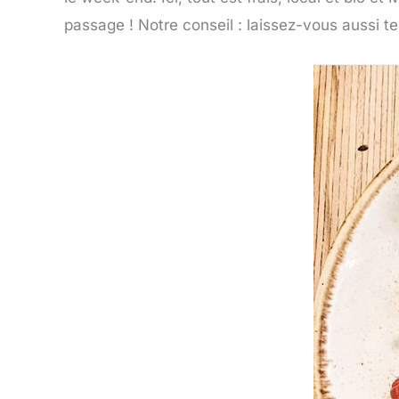
passage ! Notre conseil : laissez-vous aussi te