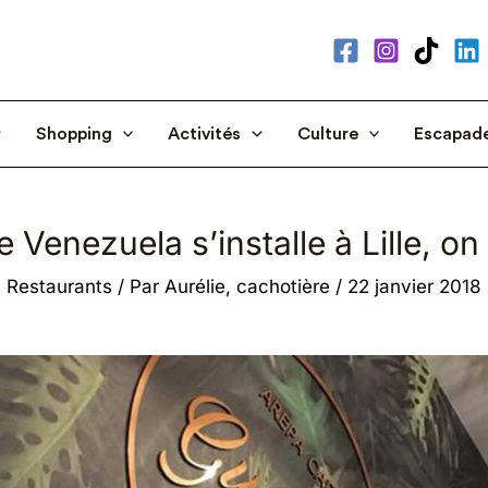
Shopping
Activités
Culture
Escapad
 Venezuela s’installe à Lille, on 
Restaurants
/ Par
Aurélie, cachotière
/
22 janvier 2018