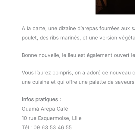
A la carte, une dizaine d’arepas fourrées aux 
poulet, des ribs marinés, et une version végéta
Bonne nouvelle, le lieu est également ouvert le
Vous l’aurez compris, on a adoré ce nouveau co
une cuisine et qui offre une palette de saveur
Infos pratiques :
Guamà Arepa Café
10 rue Esquermoise, Lille
Tél : 09 63 53 46 55