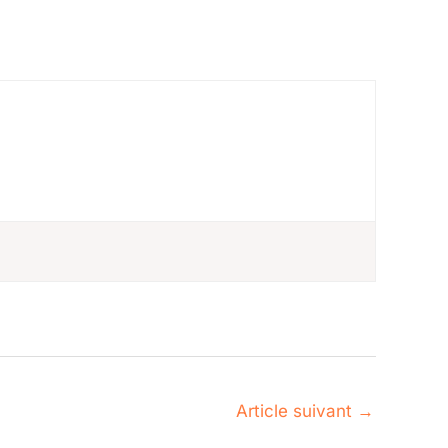
Article suivant
→