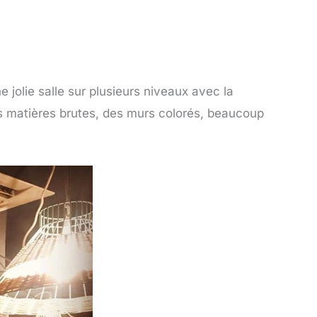
 jolie salle sur plusieurs niveaux avec la
 des matières brutes, des murs colorés, beaucoup