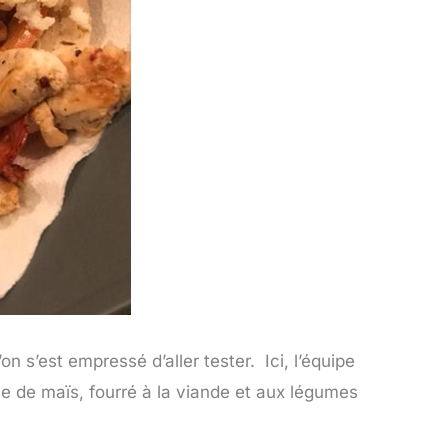
’on s’est empressé d’aller tester. Ici, l’équipe
ine de maïs, fourré à la viande et aux légumes