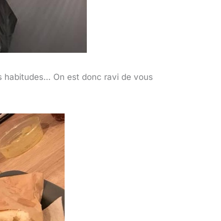
tes habitudes… On est donc ravi de vous