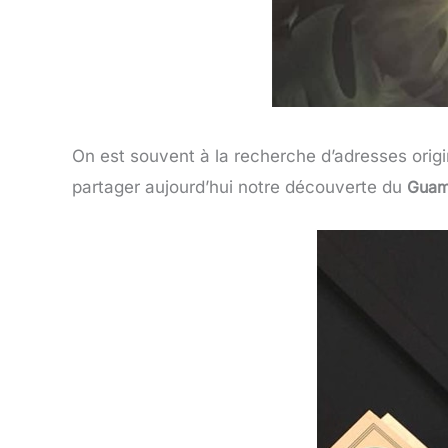
On est souvent à la recherche d’adresses origin
partager aujourd’hui notre découverte du
Guam