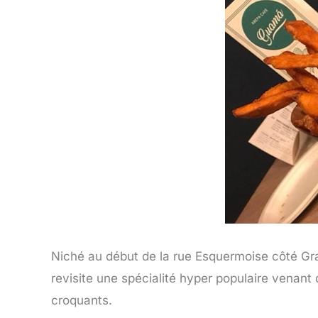
Niché au début de la rue Esquermoise côté Gr
revisite une spécialité hyper populaire venant 
croquants.