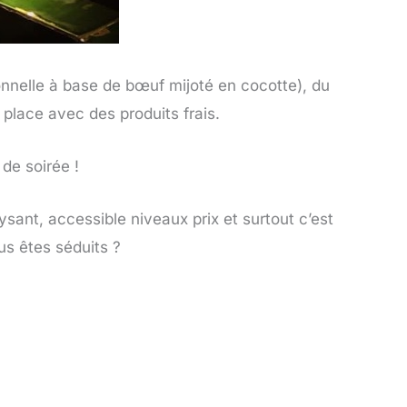
ionnelle à base de bœuf mijoté en cocotte), du
 place avec des produits frais.
de soirée !
sant, accessible niveaux prix et surtout c’est
us êtes séduits ?