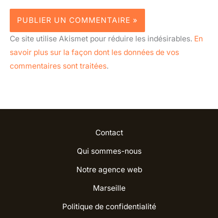
Ce site utilise Akismet pour réduire les indésirables.
En
savoir plus sur la façon dont les données de vos
commentaires sont traitées
.
Contact
Qui sommes-nous
Notre agence web
Marseille
Politique de confidentialité