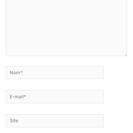
Nom*
E-
mail*
Site