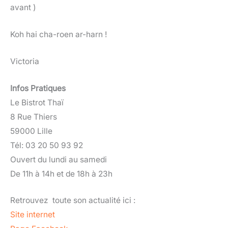
avant )
Koh hai cha-roen ar-harn !
Victoria
Infos Pratiques
Le Bistrot Thaï
8 Rue Thiers
59000 Lille
Tél: 03 20 50 93 92
Ouvert du lundi au samedi
De 11h à 14h et de 18h à 23h
Retrouvez toute son actualité ici :
Site internet