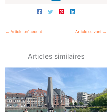
←
Article précédent
Article suivant
→
Articles similaires