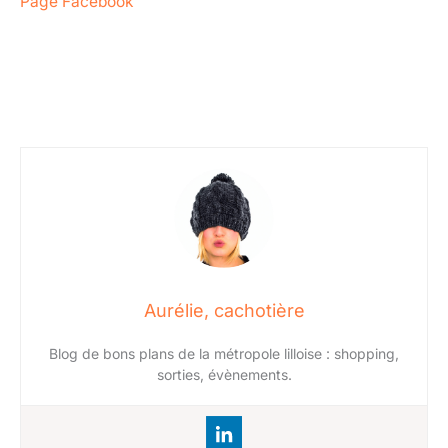
Page Facebook
Aurélie, cachotière
Blog de bons plans de la métropole lilloise : shopping,
sorties, évènements.