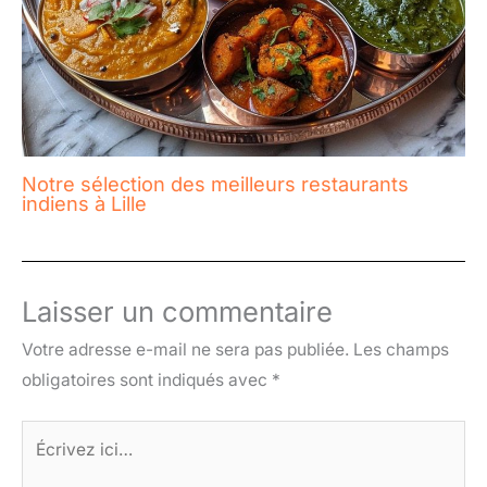
Notre sélection des meilleurs restaurants
indiens à Lille
Laisser un commentaire
Votre adresse e-mail ne sera pas publiée.
Les champs
obligatoires sont indiqués avec
*
Écrivez
ici…