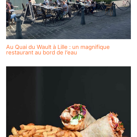
Au Quai du Wault à Lille : un magnifique
restaurant au bord de l’eau